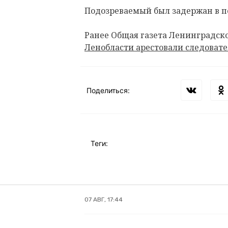
Подозреваемый был задержан в по
Ранее Общая газета Ленинградско
Ленобласти арестовали следовател
Поделиться:
Теги:
07 АВГ, 17:44