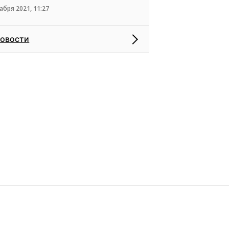
абря 2021, 11:27
новости