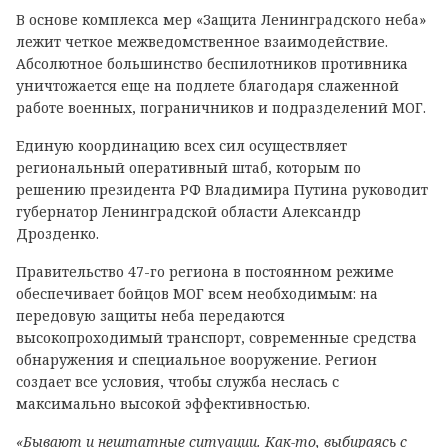
В основе комплекса мер «Защита Ленинградского неба»
лежит четкое межведомственное взаимодействие.
Абсолютное большинство беспилотников противника
уничтожается еще на подлете благодаря слаженной
работе военных, пограничников и подразделений МОГ.
Единую координацию всех сил осуществляет
региональный оперативный штаб, которым по
решению президента РФ Владимира Путина руководит
губернатор Ленинградской области Александр
Дрозденко.
Правительство 47-го региона в постоянном режиме
обеспечивает бойцов МОГ всем необходимым: на
передовую защиты неба передаются
высокопроходимый транспорт, современные средства
обнаружения и специальное вооружение. Регион
создает все условия, чтобы служба неслась с
максимально высокой эффективностью.
«Бывают и нештатные ситуации. Как-то, выбираясь с