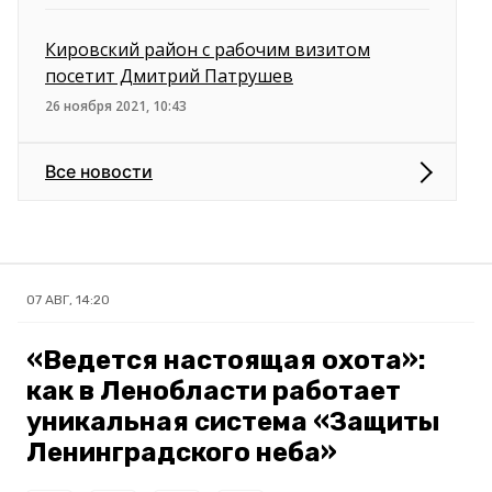
Кировский район c рабочим визитом
посетит Дмитрий Патрушев
26 ноября 2021, 10:43
Все новости
07 АВГ, 14:20
«Ведется настоящая охота»:
как в Ленобласти работает
уникальная система «Защиты
Ленинградского неба»