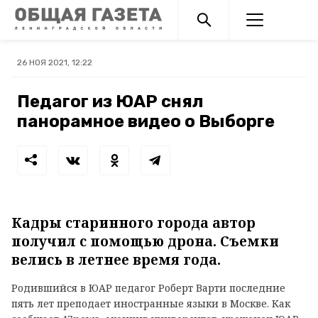
26 НОЯ 2021, 12:22
Педагог из ЮАР снял
панорамное видео о Выборге
Кадры старинного города автор
получил с помощью дрона. Съемки
велись в летнее время года.
Родившийся в ЮАР педагог Роберт Варти последние
пять лет преподает иностранные языки в Москве. Как