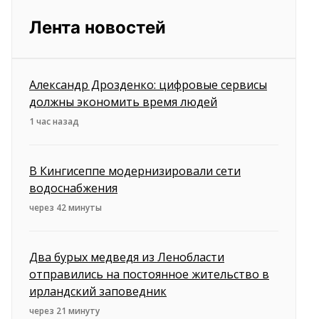
Лента новостей
Александр Дрозденко: цифровые сервисы
должны экономить время людей
1 час назад
В Кингисеппе модернизировали сети
водоснабжения
через 42 минуты
Два бурых медведя из Ленобласти
отправились на постоянное жительство в
ирландский заповедник
через 21 минуту