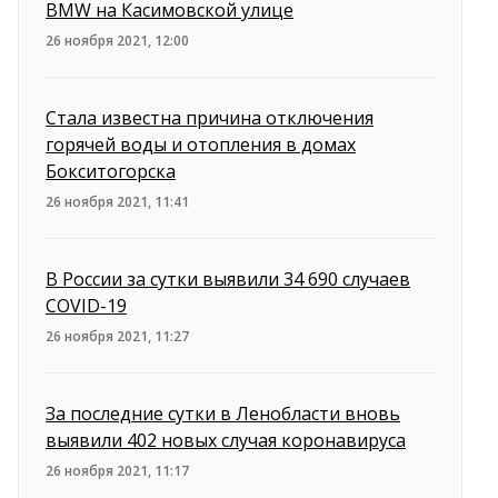
BMW на Касимовской улице
26 ноября 2021, 12:00
Стала известна причина отключения
горячей воды и отопления в домах
Бокситогорска
26 ноября 2021, 11:41
В России за сутки выявили 34 690 случаев
COVID-19
26 ноября 2021, 11:27
За последние сутки в Ленобласти вновь
выявили 402 новых случая коронавируса
26 ноября 2021, 11:17