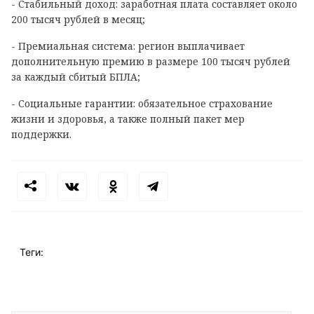
- Стабильный доход: заработная плата составляет около
200 тысяч рублей в месяц;
- Премиальная система: регион выплачивает
дополнительную премию в размере 100 тысяч рублей
за каждый сбитый БПЛА;
- Социальные гарантии: обязательное страхование
жизни и здоровья, а также полный пакет мер
поддержки.
Теги: