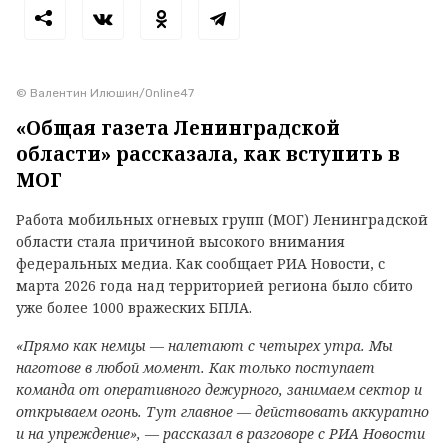
© Валентин Илюшин/Online47
«Общая газета Ленинградской
области» рассказала, как вступить в
МОГ
Работа мобильных огневых групп (МОГ) Ленинградской
области стала причиной высокого внимания
федеральных медиа. Как сообщает РИА Новости, с
марта 2026 года над территорией региона было сбито
уже более 1000 вражеских БПЛА.
«Прямо как немцы — налетают с четырех утра. Мы
наготове в любой момент. Как только поступает
команда от оперативного дежурного, занимаем сектор и
открываем огонь. Тут главное — действовать аккуратно
и на упреждение», — рассказал в разговоре с РИА Новости