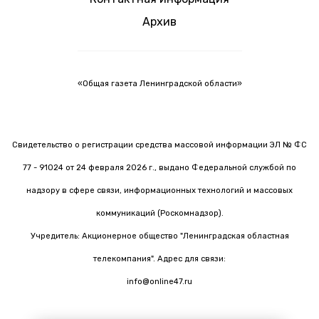
Архив
«Общая газета Ленинградской области»
Свидетельство о регистрации средства массовой информации ЭЛ № ФС
77 - 91024 от 24 февраля 2026 г., выдано Федеральной службой по
надзору в сфере связи, информационных технологий и массовых
коммуникаций (Роскомнадзор).
Учредитель: Акционерное общество "Ленинградская областная
телекомпания". Адрес для связи:
info@online47.ru