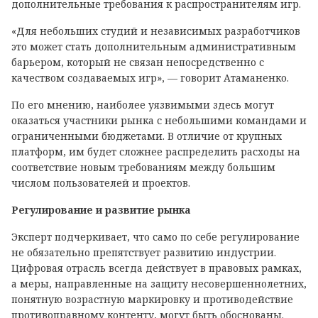
дополнительные требования к распространителям игр.
«Для небольших студий и независимых разработчиков
это может стать дополнительным административным
барьером, который не связан непосредственно с
качеством создаваемых игр», — говорит Атаманенко.
По его мнению, наиболее уязвимыми здесь могут
оказаться участники рынка с небольшими командами и
ограниченными бюджетами. В отличие от крупных
платформ, им будет сложнее распределить расходы на
соответствие новым требованиям между большим
числом пользователей и проектов.
Регулирование и развитие рынка
Эксперт подчеркивает, что само по себе регулирование
не обязательно препятствует развитию индустрии.
Цифровая отрасль всегда действует в правовых рамках,
а меры, направленные на защиту несовершеннолетних,
понятную возрастную маркировку и противодействие
противоправному контенту, могут быть обоснованы.