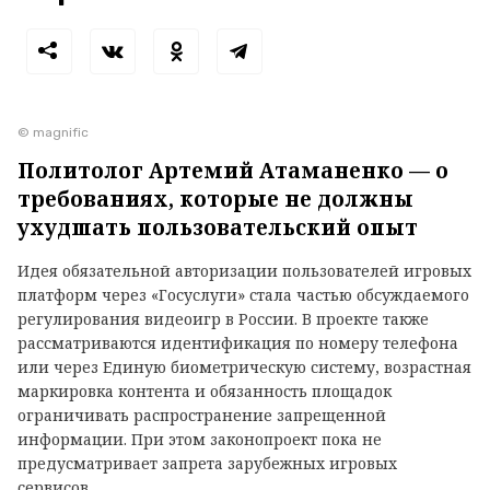
© magnific
Политолог Артемий Атаманенко — о
требованиях, которые не должны
ухудшать пользовательский опыт
Идея обязательной авторизации пользователей игровых
платформ через «Госуслуги» стала частью обсуждаемого
регулирования видеоигр в России. В проекте также
рассматриваются идентификация по номеру телефона
или через Единую биометрическую систему, возрастная
маркировка контента и обязанность площадок
ограничивать распространение запрещенной
информации. При этом законопроект пока не
предусматривает запрета зарубежных игровых
сервисов.