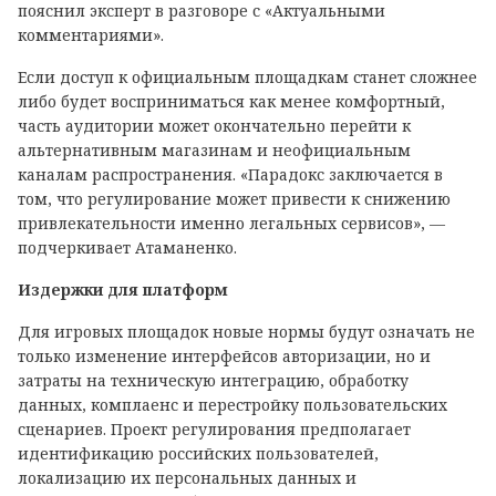
пояснил эксперт в разговоре с «Актуальными
комментариями».
Если доступ к официальным площадкам станет сложнее
либо будет восприниматься как менее комфортный,
часть аудитории может окончательно перейти к
альтернативным магазинам и неофициальным
каналам распространения. «Парадокс заключается в
том, что регулирование может привести к снижению
привлекательности именно легальных сервисов», —
подчеркивает Атаманенко.
Издержки для платформ
Для игровых площадок новые нормы будут означать не
только изменение интерфейсов авторизации, но и
затраты на техническую интеграцию, обработку
данных, комплаенс и перестройку пользовательских
сценариев. Проект регулирования предполагает
идентификацию российских пользователей,
локализацию их персональных данных и