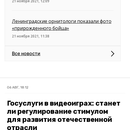
21 ноября 2021, 12:09
Ленинградские орнитологи показали фото
«прирожденного бойца»
21 ноября 2021, 11:38
Все новости
06 АВГ, 18:12
Госуслуги в видеоиграх: станет
ли регулирование стимулом
для развития отечественной
отрасли