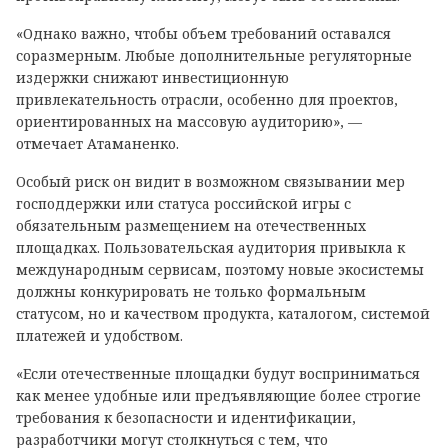
«Однако важно, чтобы объем требований оставался
соразмерным. Любые дополнительные регуляторные
издержки снижают инвестиционную
привлекательность отрасли, особенно для проектов,
ориентированных на массовую аудиторию», —
отмечает Атаманенко.
Особый риск он видит в возможном связывании мер
господдержки или статуса российской игры с
обязательным размещением на отечественных
площадках. Пользовательская аудитория привыкла к
международным сервисам, поэтому новые экосистемы
должны конкурировать не только формальным
статусом, но и качеством продукта, каталогом, системой
платежей и удобством.
«Если отечественные площадки будут восприниматься
как менее удобные или предъявляющие более строгие
требования к безопасности и идентификации,
разработчики могут столкнуться с тем, что