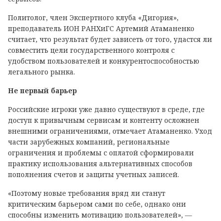
Политолог, член Экспертного клуба «Дигория»,
преподаватель ИОН РАНХиГС Артемий Атаманенко
считает, что результат будет зависеть от того, удастся ли
совместить цели государственного контроля с
удобством пользователей и конкурентоспособностью
легального рынка.
Не первый барьер
Российские игроки уже давно существуют в среде, где
доступ к привычным сервисам и контенту осложнен
внешними ограничениями, отмечает Атаманенко. Уход
части зарубежных компаний, региональные
ограничения и проблемы с оплатой сформировали
практику использования альтернативных способов
пополнения счетов и защиты учетных записей.
«Поэтому новые требования вряд ли станут
критическим барьером сами по себе, однако они
способны изменить мотивацию пользователей», —