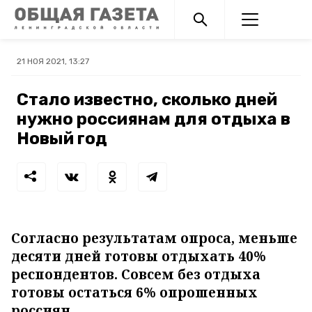
21 НОЯ 2021, 13:27
Стало известно, сколько дней
нужно россиянам для отдыха в
Новый год
Согласно результатам опроса, меньше
десяти дней готовы отдыхать 40%
респондентов. Совсем без отдыха
готовы остаться 6% опрошенных
россиян.