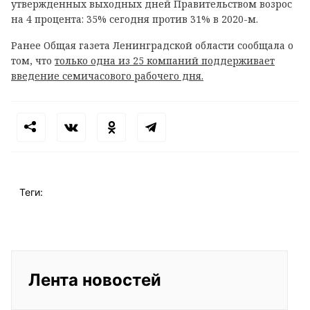
утвержденных выходных дней Правительством возрос
на 4 процента: 35% сегодня против 31% в 2020-м.
Ранее Общая газета Ленинградской области сообщала о
том, что
только одна из 25 компаний поддерживает
введение семичасового рабочего дня.
Теги:
Лента новостей