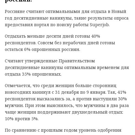
Россияне считают оптимальными для отдыха в Новый
год десятидневные каникулы, такие результаты опроса
предоставил портал по поиску работы Superjob.
Отдыхать меньше десяти дней готовы 40%
респондентов. Совсем без нерабочих дней готовы
остаться 6% опрошенных россиян.
Считают утвержденные Правительством
десятидневные каникулы оптимальным временем для
отдыха 35% опрошенных.
Отмечается, что среди женщин больше сторонниц
новогодних каникул с 31 декабря по 9 января. Так, 41%
респонденток высказались за, а против выступили 30%
мужчин. При этом выяснилось, что мужчины в два раза
чаще женщин поддерживают двухнедельный отдых:
10% против 5%.
По сравнению с прошлым годом уровень одобрения