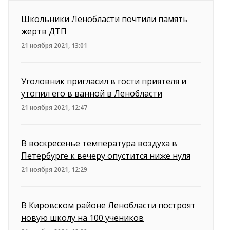
Школьники Ленобласти почтили память
жертв ДТП
21 ноября 2021, 13:01
Уголовник пригласил в гости приятеля и
утопил его в ванной в Ленобласти
21 ноября 2021, 12:47
В воскресенье температура воздуха в
Петербурге к вечеру опустится ниже нуля
21 ноября 2021, 12:29
В Кировском районе Ленобласти построят
новую школу на 100 учеников