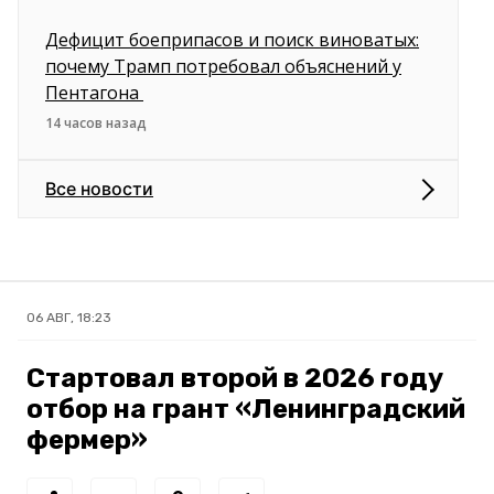
Дефицит боеприпасов и поиск виноватых:
почему Трамп потребовал объяснений у
Пентагона
14 часов назад
Все новости
06 АВГ, 18:23
Стартовал второй в 2026 году
отбор на грант «Ленинградский
фермер»