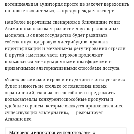
потенциальная аудитория просто не захочет переходить
на новые экосистемы», — предупреждает эксперт.
Наиболее вероятным сценарием в ближайшие годы
Атаманенко называет развитие двух параллельных
моделей. В одной государство будет развивать
собственную цифровую дистрибуцию, правила
идентификации и механизмы регулирования отрасли.
В другой заметная часть игроков продолжит
пользоваться международными платформами и
привычными альтернативными способами доступа.
«Успех российской игровой индустрии в этих условиях
будет зависеть не столько от появления новых
ограничений, сколько от способности предложить
пользователям конкурентоспособные продукты и
удобные сервисы, которые окажутся привлекательнее
существующих альтернатив», — резюмирует
Атаманенко.
Материал и иллюстрации подготовлены с