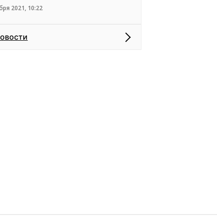
бря 2021, 10:22
новости