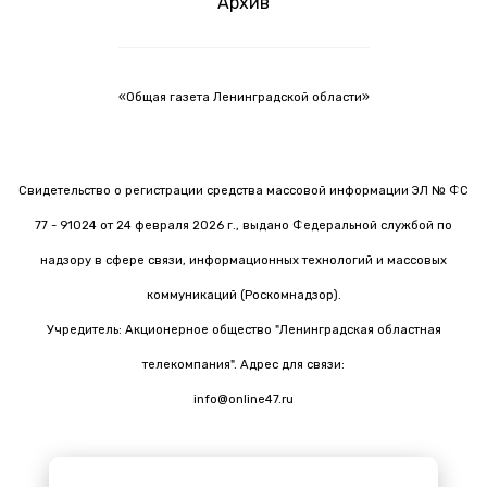
Архив
«Общая газета Ленинградской области»
Свидетельство о регистрации средства массовой информации ЭЛ № ФС
77 - 91024 от 24 февраля 2026 г., выдано Федеральной службой по
надзору в сфере связи, информационных технологий и массовых
коммуникаций (Роскомнадзор).
Учредитель: Акционерное общество "Ленинградская областная
телекомпания". Адрес для связи:
info@online47.ru