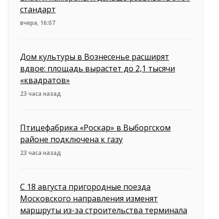
стандарт
вчера, 16:07
Дом культуры в Вознесенье расширят
вдвое: площадь вырастет до 2,1 тысячи
«квадратов»
23 часа назад
Птицефабрика «Роскар» в Выборгском
районе подключена к газу
23 часа назад
С 18 августа пригородные поезда
Московского направления изменят
маршруты из-за строительства терминала