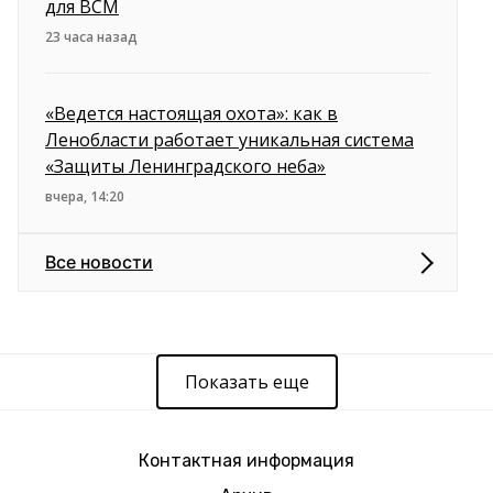
для ВСМ
23 часа назад
«Ведется настоящая охота»: как в
Ленобласти работает уникальная система
«Защиты Ленинградского неба»
вчера, 14:20
Все новости
Показать еще
Контактная информация