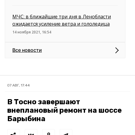
МЧС: в ближайшие три дня в Ленобласти
ожидается усиление ветра и гололедица
14 ноября 2021, 16:54
Все новости
07 АВГ, 17:44
В Тосно завершают
внеплановый ремонт на шоссе
Барыбина