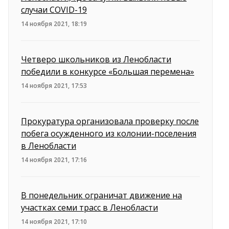
случаи COVID-19
14 ноября 2021, 18:19
Четверо школьников из Ленобласти
победили в конкурсе «Большая перемена»
14 ноября 2021, 17:53
Прокуратура организовала проверку после
побега осужденного из колонии-поселения
в Ленобласти
14 ноября 2021, 17:16
В понедельник ограничат движение на
участках семи трасс в Ленобласти
14 ноября 2021, 17:10