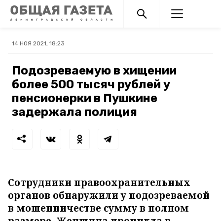
14 НОЯ 2021, 18:23
Подозреваемую в хищении
более 500 тысяч рублей у
пенсионерки в Пушкине
задержала полиция
Сотрудники правоохранительных
органов обнаружили у подозреваемой
в мошенничестве сумму в полном