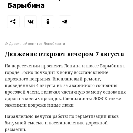
Барыбина
© Дорожный комитет Ленобласти
Движение откроют вечером 7 августа
На пересечении проспекта Ленина и шоссе Барыбина в
городе Тосно подходит к концу восстановление
дорожного покрытия. Внеплановый ремонт,
проведённый 4 августа из-за аварийного состояния
проезжей части, включал частичную замену основания
дороги в местах просадок. Специалисты ЛОЭСК также
заменили повреждённые люки.
Параллельно ведутся работы по герметизации швов
битумной смесью и восстановлению дорожной
разметки.