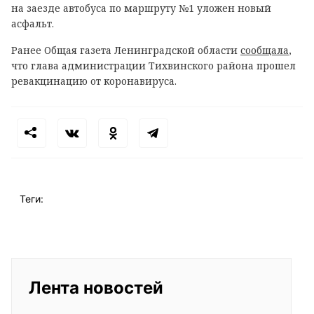
на заезде автобуса по маршруту №1 уложен новый
асфальт.
Ранее Общая газета Ленинградской области
сообщала
,
что глава администрации Тихвинского района прошел
ревакцинацию от коронавируса.
Теги:
Лента новостей