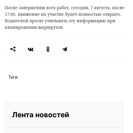
После завершения всех работ, сегодня, 7 августа, после
17:00, движение на участке будет полностью открыто.
Водителей просят учитывать эту информацию при
планировании маршрутов.
Теги:
Лента новостей