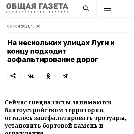
05 НОЯ 2021, 15:00
На нескольких улицах Луги к
концу подходит
асфальтирование дорог
Сейчас специалисты занимаются
благоустройством территории,
осталось заасфальтировать тротуары,
установить бортовой камень и
ограждения.