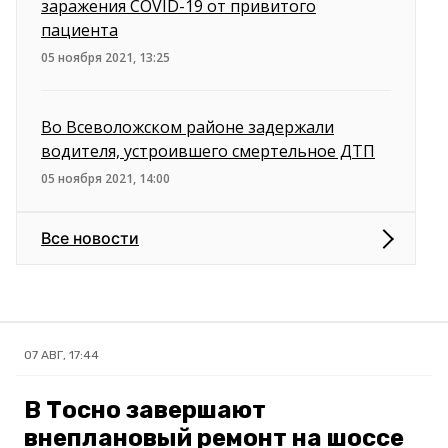
заражения COVID-19 от привитого
пациента
05 ноября 2021, 13:25
Во Всеволожском районе задержали
водителя, устроившего смертельное ДТП
05 ноября 2021, 14:00
Все новости
07 АВГ, 17:44
В Тосно завершают
внеплановый ремонт на шоссе