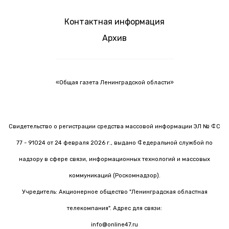
Контактная информация
Архив
«Общая газета Ленинградской области»
Свидетельство о регистрации средства массовой информации ЭЛ № ФС
77 - 91024 от 24 февраля 2026 г., выдано Федеральной службой по
надзору в сфере связи, информационных технологий и массовых
коммуникаций (Роскомнадзор).
Учредитель: Акционерное общество "Ленинградская областная
телекомпания". Адрес для связи:
info@online47.ru