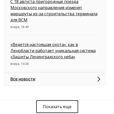
С 18 августа пригородные поезда
Московского направления изменят
маршруты из-за строительства терминала
для ВСМ
вчера, 16:40
«Ведется настоящая охота»: как в
Ленобласти работает уникальная система
«Защиты Ленинградского неба»
вчера, 14:20
Все новости
Показать еще