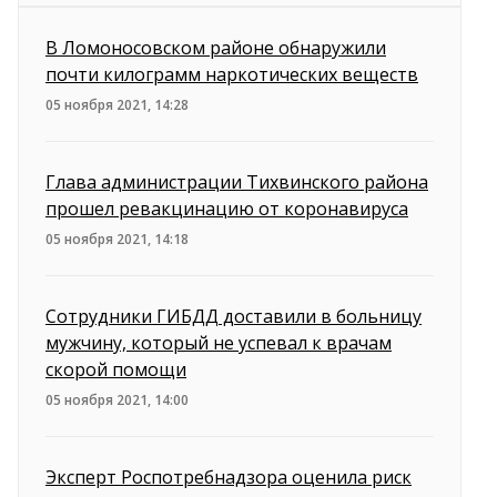
В Ломоносовском районе обнаружили
почти килограмм наркотических веществ
05 ноября 2021, 14:28
Глава администрации Тихвинского района
прошел ревакцинацию от коронавируса
05 ноября 2021, 14:18
Сотрудники ГИБДД доставили в больницу
мужчину, который не успевал к врачам
скорой помощи
05 ноября 2021, 14:00
Эксперт Роспотребнадзора оценила риск