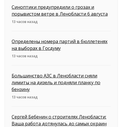
Синоптики предупредили о грозах и
порывистом ветре в Ленобласти 6 августа
13 часов назад
Определены номера партий в бюллетенях
на выборах в Госдуму
13 часов назад
Большинство АЗС в Ленобласти сняли
лимиты на дизель и подняли планку по
бензину
13 часов назад
Сергей Бебенин о строителях Ленобласти:
Ваша работа дотянулась до самых окраин