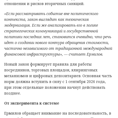
отношения и рисков вторичных санкций.
«Если рассматривать событие вне политического
контекста, закон выглядит как техническая
модернизация. Если же анализировать его в логике
стратегических коммуникаций и государственной
политики последних лет, становится очевидно, что речь
идет о создании нового контура обращения стоимости,
частично независимого от традиционной международной
финансовой инфраструктуры», — считает Ермилов.
Новый закон формирует правила для работы
посредников, торговых площадок, клиринговых
механизмов и цифровых депозитариев. Основная часть
норм должна вступить в силу с 1 сентября 2026 года,
при этом отдельные положения начнут действовать
позднее.
От эксперимента к системе
Ермилов обращает внимание на последовательность, в