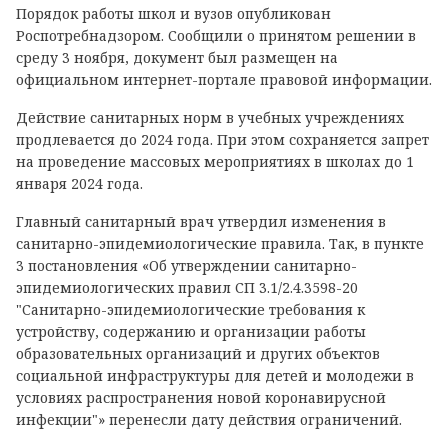
Порядок работы школ и вузов опубликован
Роспотребнадзором. Сообщили о принятом решении в
среду 3 ноября, документ был размещен на
официальном интернет-портале правовой информации.
Действие санитарных норм в учебных учреждениях
продлевается до 2024 года. При этом сохраняется запрет
на проведение массовых мероприятиях в школах до 1
января 2024 года.
Главный санитарный врач утвердил изменения в
санитарно-эпидемиологические правила. Так, в пункте
3 постановления «Об утверждении санитарно-
эпидемиологических правил СП 3.1/2.4.3598-20
"Санитарно-эпидемиологические требования к
устройству, содержанию и организации работы
образовательных организаций и других объектов
социальной инфраструктуры для детей и молодежи в
условиях распространения новой коронавирусной
инфекции"» перенесли дату действия ограничений.