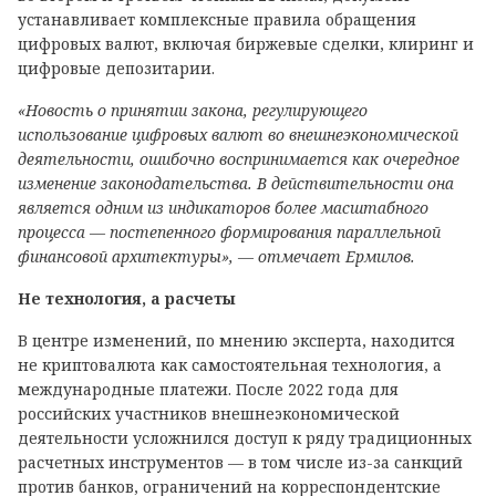
устанавливает комплексные правила обращения
цифровых валют, включая биржевые сделки, клиринг и
цифровые депозитарии.
«Новость о принятии закона, регулирующего
использование цифровых валют во внешнеэкономической
деятельности, ошибочно воспринимается как очередное
изменение законодательства. В действительности она
является одним из индикаторов более масштабного
процесса — постепенного формирования параллельной
финансовой архитектуры», — отмечает Ермилов.
Не технология, а расчеты
В центре изменений, по мнению эксперта, находится
не криптовалюта как самостоятельная технология, а
международные платежи. После 2022 года для
российских участников внешнеэкономической
деятельности усложнился доступ к ряду традиционных
расчетных инструментов — в том числе из-за санкций
против банков, ограничений на корреспондентские