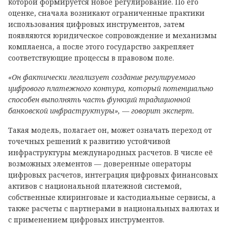
которой формируется новое регулирование. По его
оценке, сначала возникают ограниченные практики
использования цифровых инструментов, затем
появляются юридическое сопровождение и механизмы
комплаенса, а после этого государство закрепляет
соответствующие процессы в правовом поле.
«Он фактически легализует создание регулируемого
цифрового платежного контура, который потенциально
способен выполнять часть функций традиционной
банковской инфраструктуры», — говорит эксперт.
Такая модель, полагает он, может означать переход от
точечных решений к развитию устойчивой
инфраструктуры международных расчетов. В числе её
возможных элементов — доверенные операторы
цифровых расчетов, интеграция цифровых финансовых
активов с национальной платежной системой,
собственные клиринговые и кастодиальные сервисы, а
также расчеты с партнерами в национальных валютах и
с применением цифровых инструментов.