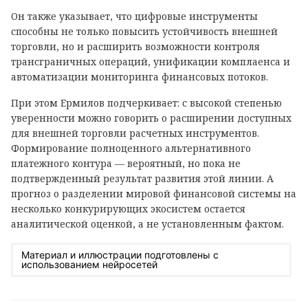
Он также указывает, что цифровые инструменты
способны не только повысить устойчивость внешней
торговли, но и расширить возможности контроля
трансграничных операций, унификации комплаенса и
автоматизации мониторинга финансовых потоков.
При этом Ермилов подчеркивает: с высокой степенью
уверенности можно говорить о расширении доступных
для внешней торговли расчетных инструментов.
Формирование полноценного альтернативного
платежного контура — вероятный, но пока не
подтвержденный результат развития этой линии. А
прогноз о разделении мировой финансовой системы на
несколько конкурирующих экосистем остается
аналитической оценкой, а не установленным фактом.
Материал и иллюстрации подготовлены с
использованием нейросетей