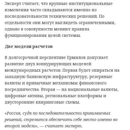
Эксперт считает, что крупные институциональные
изменения часто складываются именно из
последовательности технических решений. По
отдельности они могут выглядеть ограниченными,
однако в совокупности меняют правила
функционирования целой системы.
Две модели расчетов
В долгосрочной перспективе Ермилов допускает
развитие двух конкурирующих моделей
международных расчетов. Первая будет опираться на
западную банковскую инфраструктуру, резервные
валюты и привычные механизмы финансового
посредничества. Вторая — на национальные валюты,
цифровые активы, региональные платформы и
двусторонние клиринговые схемы.
«Россия, судя по последовательности принимаемых
решений, стремится обеспечить себе место именно во
второй модели», — считает эксперт.