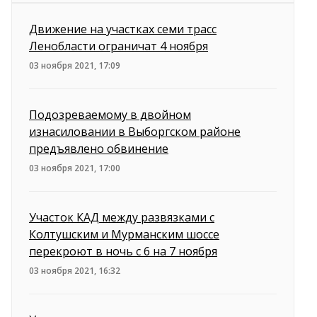
Движение на участках семи трасс
Ленобласти ограничат 4 ноября
03 ноября 2021, 17:09
Подозреваемому в двойном
изнасиловании в Выборгском районе
предъявлено обвинение
03 ноября 2021, 17:00
Участок КАД между развязками с
Колтушским и Мурманским шоссе
перекроют в ночь с 6 на 7 ноября
03 ноября 2021, 16:32