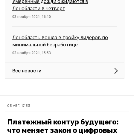
Умеренные дожди ожидаются в
Ленобласти в четверг
03 ноября 2021, 16:10
Ленобласть вошла в тройку лидеров по
минимальной безработице
03 ноября 2021, 15:53
Все новости
05 АВГ, 17:33
Платежный контур будущего:
что меняет закон о цифровых