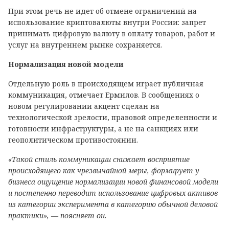
При этом речь не идет об отмене ограничений на
использование криптовалюты внутри России: запрет
принимать цифровую валюту в оплату товаров, работ и
услуг на внутреннем рынке сохраняется.
Нормализация новой модели
Отдельную роль в происходящем играет публичная
коммуникация, отмечает Ермилов. В сообщениях о
новом регулировании акцент сделан на
технологической зрелости, правовой определенности и
готовности инфраструктуры, а не на санкциях или
геополитическом противостоянии.
«Такой стиль коммуникации снижает восприятие
происходящего как чрезвычайной меры, формирует у
бизнеса ощущение нормализации новой финансовой модели
и постепенно переводит использование цифровых активов
из категории эксперимента в категорию обычной деловой
практики», — поясняет он.