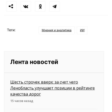
Теги:
Мнения и аналитика
ИИ
Лента новостей
Шесть строчек вверх: за счет чего
Ленобласть улучшает позиции в рейтинге
качества дорог
15 часов назад