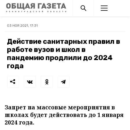
03 НОЯ 2021, 17:31
Действие санитарных правил в
работе вузов и школ в
пандемию продлили до 2024
года
Запрет на массовые мероприятия в
школах будет действовать до 1 января
2024 года.