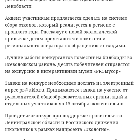
Ленобласти.
Акцент участникам предлагается сделать на системе
сбора отходов, который реализуется в регионе с
прошлого года. Расскажут о новой экологической
привычке детям представители комитета и
регионального оператора по обращению с отходами.
Лучшие работы конкурсантов поместят на билборды во
Всеволожском районе. Десять победителей отправятся
на экскурсию в интерактивный музей «PROмусор».
Заявки на конкурс необходимо послать на электронный
адрес pr@uklo.ru. Принимаются заявки на участие от
руководителей общеобразовательных организаций и
отдельных участников до 15 октября включительно.
Пройдет экоконкурс при поддержке правительства
Ленинградской области и Российского движения
школьников в рамках нацпроекта «Экология».