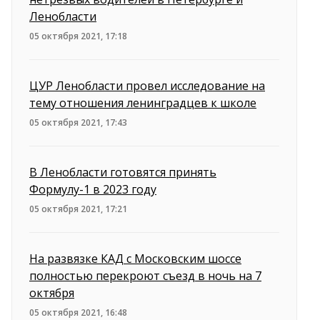
Ленобласти
05 октября 2021, 17:18
ЦУР Ленобласти провел исследование на
тему отношения ленинградцев к школе
05 октября 2021, 17:43
В Ленобласти готовятся принять
Формулу-1 в 2023 году
05 октября 2021, 17:21
На развязке КАД с Московским шоссе
полностью перекроют съезд в ночь на 7
октября
05 октября 2021, 16:48