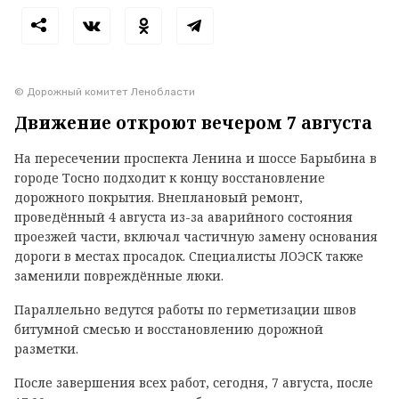
© Дорожный комитет Ленобласти
Движение откроют вечером 7 августа
На пересечении проспекта Ленина и шоссе Барыбина в
городе Тосно подходит к концу восстановление
дорожного покрытия. Внеплановый ремонт,
проведённый 4 августа из-за аварийного состояния
проезжей части, включал частичную замену основания
дороги в местах просадок. Специалисты ЛОЭСК также
заменили повреждённые люки.
Параллельно ведутся работы по герметизации швов
битумной смесью и восстановлению дорожной
разметки.
После завершения всех работ, сегодня, 7 августа, после