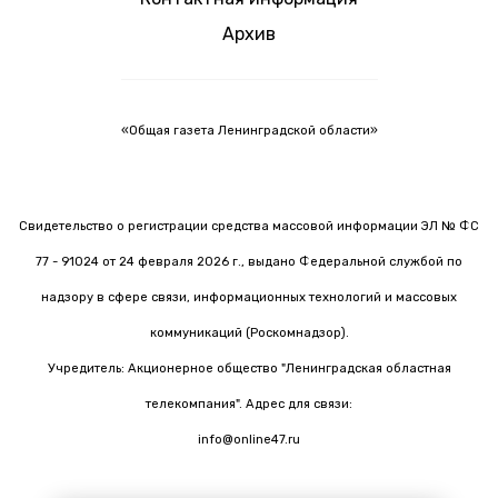
Архив
«Общая газета Ленинградской области»
Свидетельство о регистрации средства массовой информации ЭЛ № ФС
77 - 91024 от 24 февраля 2026 г., выдано Федеральной службой по
надзору в сфере связи, информационных технологий и массовых
коммуникаций (Роскомнадзор).
Учредитель: Акционерное общество "Ленинградская областная
телекомпания". Адрес для связи:
info@online47.ru