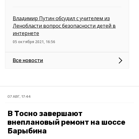
Владимир Путин обсудил с учителем из
Ленобласти вопрос безопасности детей в
интернете
05 октября 2021, 16:56
Все новости
07 АВГ, 17:44
В Тосно завершают
внеплановый ремонт на шоссе
Барыбина