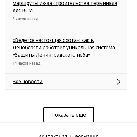
маршруты из-за строительства терминала
для ВСМ
8 часов назад
«Ведется настоящая охота»: как в
Ленобласти работает уникальная система
«Защиты Ленинградского неба»
11 часов назад
Все новости
Показать еще
Контактная информация