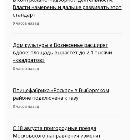
Власти намерены и дальше развивать этот
стандарт
9 часов назад
Дом культуры в Вознесенье расширят
вдвое: площадь вырастет до 2,1 тысячи
«квадратов»
8 часов назад
Птицефабрика «Роскар» в Выборгском
районе подключена к газу
8 часов назад
С 18 августа пригородные поезда
Московского направления изменят