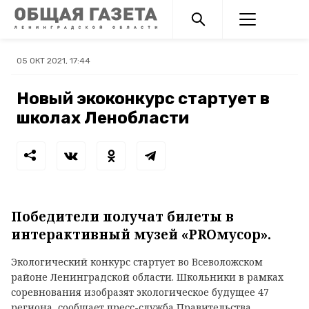
05 ОКТ 2021, 17:44
Новый экоконкурс стартует в
школах Ленобласти
Победители получат билеты в
интерактивный музей «PROмусор».
Экологический конкурс стартует во Всеволожском
районе Ленинградской области. Школьники в рамках
соревнования изобразят экологическое будущее 47
региона, сообщает пресс-служба Правительства