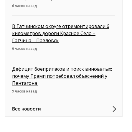
6 часов назад
В Гатчинском округе отремонтировали 6
километров дороги Красное Село –
Гатчина – Павловск
6 часов назад
Дефицит боеприпасов и поиск виноватых:
почему Трамп потребовал объяснений у
Пентагона
9 часов назад
Все новости