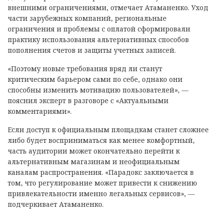
внешними ограничениями, отмечает Атаманенко. Уход
части зарубежных компаний, региональные
ограничения и проблемы с оплатой сформировали
практику использования альтернативных способов
пополнения счетов и защиты учетных записей.
«Поэтому новые требования вряд ли станут
критическим барьером сами по себе, однако они
способны изменить мотивацию пользователей», —
пояснил эксперт в разговоре с «Актуальными
комментариями».
Если доступ к официальным площадкам станет сложнее
либо будет восприниматься как менее комфортный,
часть аудитории может окончательно перейти к
альтернативным магазинам и неофициальным
каналам распространения. «Парадокс заключается в
том, что регулирование может привести к снижению
привлекательности именно легальных сервисов», —
подчеркивает Атаманенко.