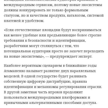
международным сервисам, поэтому новые экосистемы
должны конкурировать не только формальным
статусом, но и качеством продукта, каталогом, системой
платежей и удобством.
«Если отечественные площадки будут восприниматься
как менее удобные или предъявляющие более строгие
требования к безопасности и идентификации,
разработчики могут столкнуться с тем, что
потенциальная аудитория просто не захочет переходить
на новые экосистемы», — предупреждает эксперт.
Наиболее вероятным сценарием в ближайшие годы
Атаманенко называет развитие двух параллельных
моделей. В одной государство будет развивать
собственную цифровую дистрибуцию, правила
идентификации и механизмы регулирования отрасли.
В другой заметная часть игроков продолжит
пользоваться международными платформами и
привычными альтернативными способами доступа.