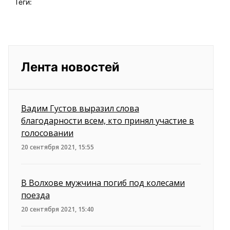
Теги:
Лента новостей
Вадим Густов выразил слова
благодарности всем, кто принял участие в
голосовании
20 сентября 2021, 15:55
В Волхове мужчина погиб под колесами
поезда
20 сентября 2021, 15:40