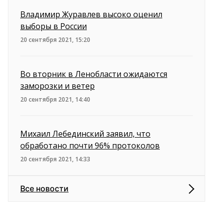
Владимир Журавлев высоко оценил
выборы в России
20 сентября 2021, 15:20
Во вторник в Ленобласти ожидаются
заморозки и ветер
20 сентября 2021, 14:40
Михаил Лебединский заявил, что
обработано почти 96% протоколов
20 сентября 2021, 14:33
Все новости