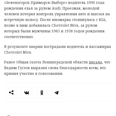
«Зеленогорск-Приморск-Выборг» водитель 1990 года
рождения ехал за рулем Audi. Проезжая, молодой
человек потерял контроль управления авто и выезал на
встречную полосу. После иномарка столкнулась с KIA,
позже к ним добавилась Chevrolet Niva, за рулем
которых были мужчины 1985 и 1958 годов рождения
соответственно.
В результате аварии пострадали водитель и пассажирка
Chevrolet Niva.
Ранее Общая газета Ленинградской области
писала
, что
Вадим Густов выразил слова благодарности всем, кто
принял участие в голосовании.