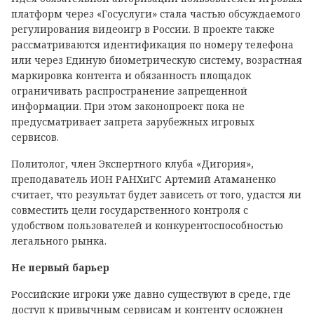
платформ через «Госуслуги» стала частью обсуждаемого
регулирования видеоигр в России. В проекте также
рассматриваются идентификация по номеру телефона
или через Единую биометрическую систему, возрастная
маркировка контента и обязанность площадок
ограничивать распространение запрещенной
информации. При этом законопроект пока не
предусматривает запрета зарубежных игровых
сервисов.
Политолог, член Экспертного клуба «Дигория»,
преподаватель ИОН РАНХиГС Артемий Атаманенко
считает, что результат будет зависеть от того, удастся ли
совместить цели государственного контроля с
удобством пользователей и конкурентоспособностью
легального рынка.
Не первый барьер
Российские игроки уже давно существуют в среде, где
доступ к привычным сервисам и контенту осложнен