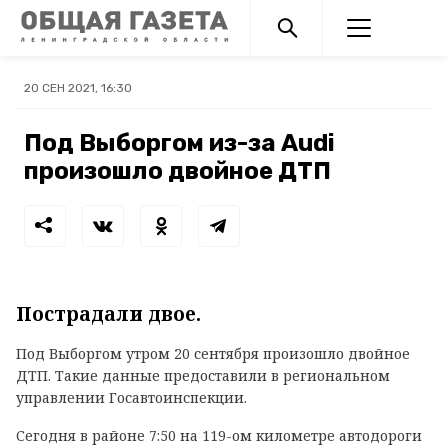
20 СЕН 2021, 16:30
Под Выборгом из-за Audi
произошло двойное ДТП
Пострадали двое.
Под Выборгом утром 20 сентября произошло двойное
ДТП. Такие данные предоставили в региональном
управлении Госавтоинспекции.
Сегодня в районе 7:50 на 119-ом километре автодороги