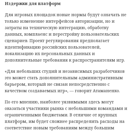
Издержки для платформ
Для игровых площадок новые нормы будут означать не
только изменение интерфейсов авторизации, но и
затраты на техническую интеграцию, обработку
данных, комплаенс и перестройку пользовательских
сценариев. Проект регулирования предполагает
идентификацию российских пользователей,
локализацию их персональных данных и
дополнительные требования к распространителям игр.
«Для небольших студий и независимых разработчиков
это может стать дополнительным административным
барьером, который не связан непосредственно с
качеством создаваемых игр», — говорит Атаманенко.
По его мнению, наиболее уязвимыми здесь могут
оказаться участники рынка с небольшими командами и
ограниченными бюджетами. В отличие от крупных
платформ, им будет сложнее распределить расходы на
соответствие новым требованиям между большим