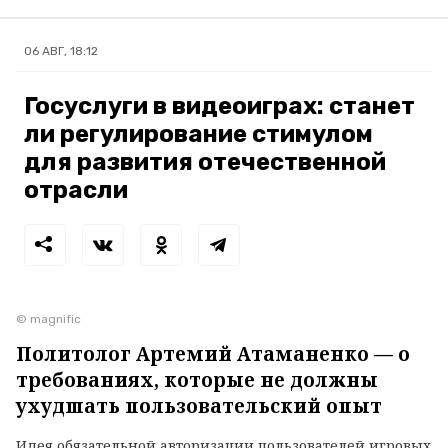
06 АВГ, 18:12
Госуслуги в видеоиграх: станет
ли регулирование стимулом
для развития отечественной
отрасли
© magnific
Политолог Артемий Атаманенко — о
требованиях, которые не должны
ухудшать пользовательский опыт
Идея обязательной авторизации пользователей игровых