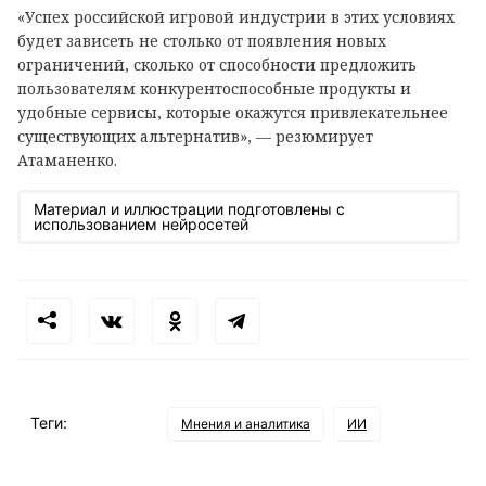
«Успех российской игровой индустрии в этих условиях
будет зависеть не столько от появления новых
ограничений, сколько от способности предложить
пользователям конкурентоспособные продукты и
удобные сервисы, которые окажутся привлекательнее
существующих альтернатив», — резюмирует
Атаманенко.
Материал и иллюстрации подготовлены с
использованием нейросетей
Теги:
Мнения и аналитика
ИИ