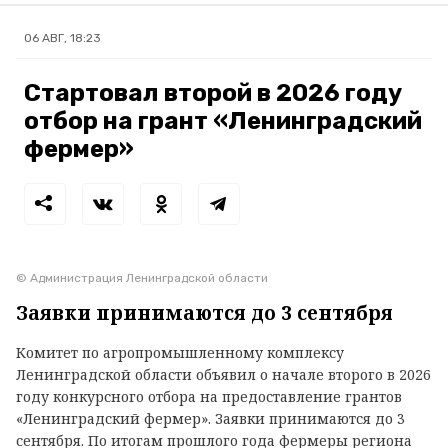
06 АВГ, 18:23
Стартовал второй в 2026 году
отбор на грант «Ленинградский
фермер»
© Администрация Ленинградской области
Заявки принимаются до 3 сентября
Комитет по агропромышленному комплексу
Ленинградской области объявил о начале второго в 2026
году конкурсного отбора на предоставление грантов
«Ленинградский фермер». Заявки принимаются до 3
сентября. По итогам прошлого года фермеры региона