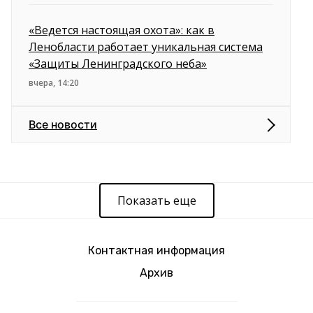
«Ведется настоящая охота»: как в
Ленобласти работает уникальная система
«Защиты Ленинградского неба»
вчера, 14:20
Все новости
Показать еще
Контактная информация
Архив