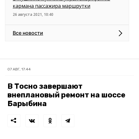
кармана пассажира маршрутки
26 августа 2021, 10:40
Все новости
07 АВГ, 17:44
В Тосно завершают
внеплановый ремонт на шоссе
Барыбина