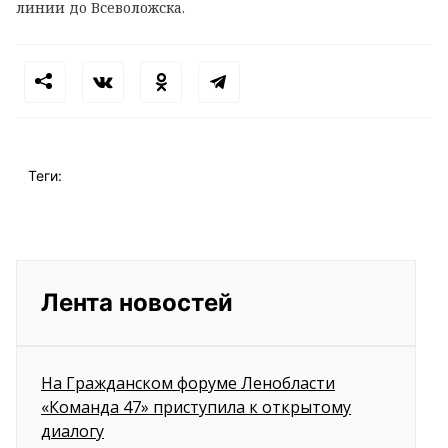
линии до Всеволожска.
Теги:
Лента новостей
На Гражданском форуме Ленобласти
«Команда 47» приступила к открытому
диалогу