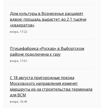
Дом культуры в Вознесенье расширят
вдвое: площадь вырастет до 2,1 тысячи
«квадратов»
вчера, 17:22
Птицефабрика «Роскар» в Выборгском
районе подключена к газу
вчера, 17:01
С 18 августа пригородные поезда
Московского направления изменят
маршруты из-за строительства терминала
для ВСМ
вчера, 16:40