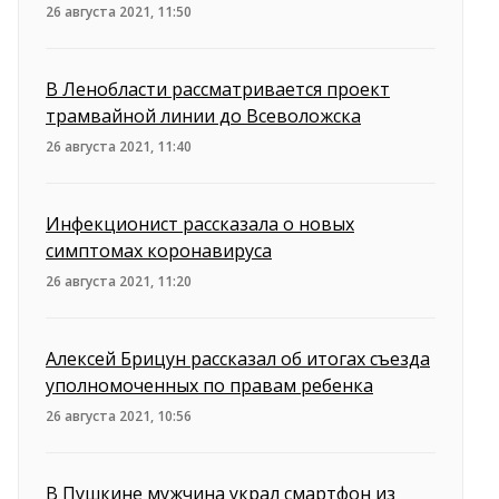
26 августа 2021, 11:50
В Ленобласти рассматривается проект
трамвайной линии до Всеволожска
26 августа 2021, 11:40
Инфекционист рассказала о новых
симптомах коронавируса
26 августа 2021, 11:20
Алексей Брицун рассказал об итогах съезда
уполномоченных по правам ребенка
26 августа 2021, 10:56
В Пушкине мужчина украл смартфон из