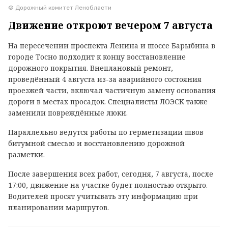
© Дорожный комитет Ленобласти
Движение откроют вечером 7 августа
На пересечении проспекта Ленина и шоссе Барыбина в
городе Тосно подходит к концу восстановление
дорожного покрытия. Внеплановый ремонт,
проведённый 4 августа из-за аварийного состояния
проезжей части, включал частичную замену основания
дороги в местах просадок. Специалисты ЛОЭСК также
заменили повреждённые люки.
Параллельно ведутся работы по герметизации швов
битумной смесью и восстановлению дорожной
разметки.
После завершения всех работ, сегодня, 7 августа, после
17:00, движение на участке будет полностью открыто.
Водителей просят учитывать эту информацию при
планировании маршрутов.