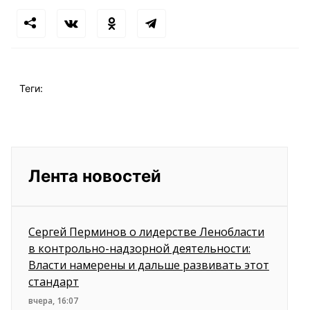
Теги:
Лента новостей
Сергей Перминов о лидерстве Ленобласти
в контрольно-надзорной деятельности:
Власти намерены и дальше развивать этот
стандарт
вчера, 16:07