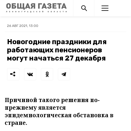
26 АВГ 2021, 13:00
Новогодние праздники для
работающих пенсионеров
могут начаться 27 декабря
Причиной такого решения по-
прежнему является
эпидемиологическая обстановка в
стране.