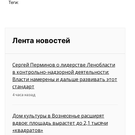
Теги:
Лента новостей
Сергей Перминов о лидерстве Ленобласти
в контрольно-надзорной деятельности:
Власти намерены и дальше развивать этот
стандарт
4 часа назад
Дом культуры в Вознесенье расширят
вдвое: площадь вырастет до 2,1 тысячи
«квадратов»