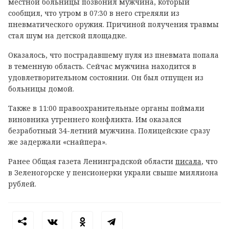
местной больницы позвонил мужчина, который
сообщил, что утром в 07:30 в него стреляли из
пневматического оружия. Причиной получения травмы
стал шум на детской площадке.
Оказалось, что пострадавшему пуля из пневмата попала
в теменную область. Сейчас мужчина находится в
удовлетворительном состоянии. Он был отпущен из
больницы домой.
Также в 11:00 правоохранительные органы поймали
виновника утреннего конфликта. Им оказался
безработный 34-летний мужчина. Полицейские сразу
же задержали «снайпера».
Ранее Общая газета Ленинградской области
писала
, что
в Зеленогорске у пенсионерки украли свыше миллиона
рублей.