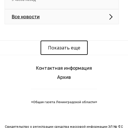
Все новости
Показать еще
Контактная информация
Архив
«Общая газета Ленинградской области»
Свидетельство о регистрации средства массовой информации ЭЛ № ФС