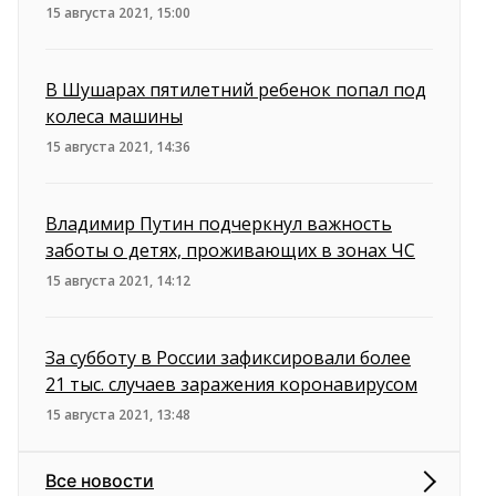
15 августа 2021, 15:00
В Шушарах пятилетний ребенок попал под
колеса машины
15 августа 2021, 14:36
Владимир Путин подчеркнул важность
заботы о детях, проживающих в зонах ЧС
15 августа 2021, 14:12
За субботу в России зафиксировали более
21 тыс. случаев заражения коронавирусом
15 августа 2021, 13:48
Все новости