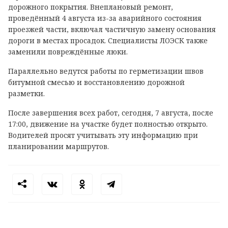
дорожного покрытия. Внеплановый ремонт,
проведённый 4 августа из-за аварийного состояния
проезжей части, включал частичную замену основания
дороги в местах просадок. Специалисты ЛОЭСК также
заменили повреждённые люки.
Параллельно ведутся работы по герметизации швов
битумной смесью и восстановлению дорожной
разметки.
После завершения всех работ, сегодня, 7 августа, после
17:00, движение на участке будет полностью открыто.
Водителей просят учитывать эту информацию при
планировании маршрутов.