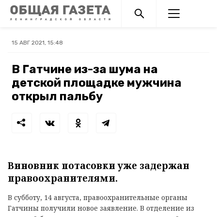
15 АВГ 2021, 15:48
В Гатчине из-за шума на
детской площадке мужчина
открыл пальбу
Виновник потасовки уже задержан
правоохранителями.
В субботу, 14 августа, правоохранительные органы
Гатчины получили новое заявление. В отделение из