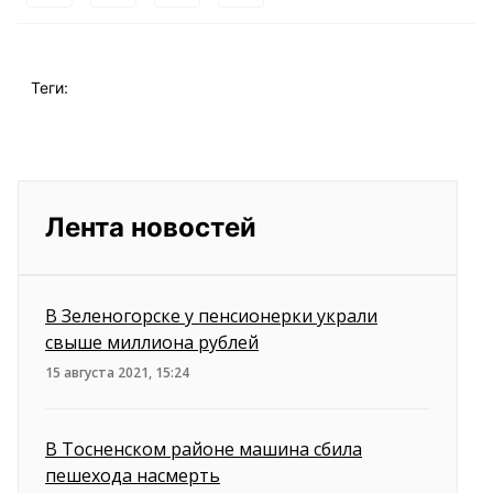
Теги:
Лента новостей
В Зеленогорске у пенсионерки украли
свыше миллиона рублей
15 августа 2021, 15:24
В Тосненском районе машина сбила
пешехода насмерть