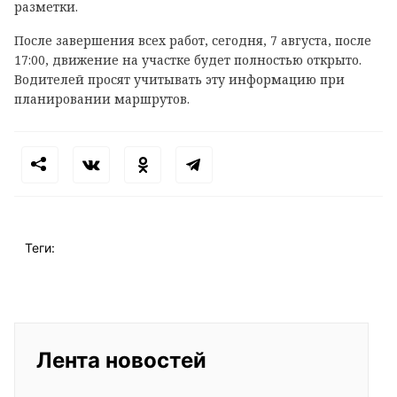
разметки.
После завершения всех работ, сегодня, 7 августа, после
17:00, движение на участке будет полностью открыто.
Водителей просят учитывать эту информацию при
планировании маршрутов.
Теги:
Лента новостей