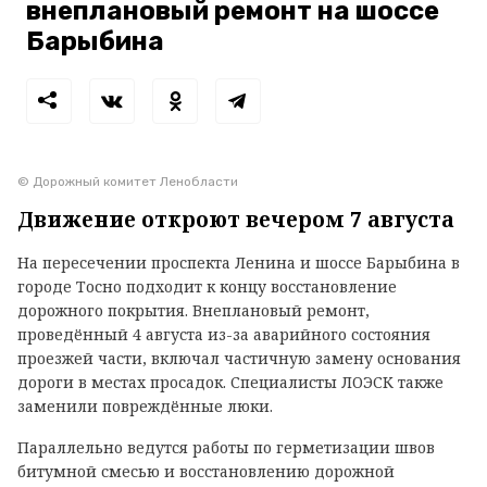
внеплановый ремонт на шоссе
Барыбина
© Дорожный комитет Ленобласти
Движение откроют вечером 7 августа
На пересечении проспекта Ленина и шоссе Барыбина в
городе Тосно подходит к концу восстановление
дорожного покрытия. Внеплановый ремонт,
проведённый 4 августа из-за аварийного состояния
проезжей части, включал частичную замену основания
дороги в местах просадок. Специалисты ЛОЭСК также
заменили повреждённые люки.
Параллельно ведутся работы по герметизации швов
битумной смесью и восстановлению дорожной