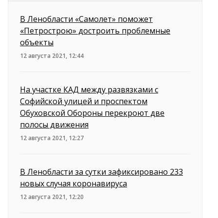
В Ленобласти «Самолет» поможет
«Петрострою» достроить проблемные
объекты
12 августа 2021, 12:44
На участке КАД между развязками с
Софийской улицей и проспектом
Обуховской Обороны перекроют две
полосы движения
12 августа 2021, 12:27
В Ленобласти за сутки зафиксировано 233
новых случая коронавируса
12 августа 2021, 12:20