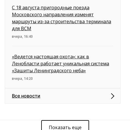
С 18 августа пригородные поезда
Московского направления изменят
маршруты из-за строительства терминала
для ВСМ
вчера, 16:40
«Ведется настоящая охота»: как в
Ленобласти работает уникальная система
«Защиты Ленинградского неба»
вчера, 14:20
Все новости
Показать еще