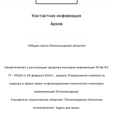
Контактная информация
Архив
«Общая газета Ленинградской области»
Свидетельство о регистрации средства массовой информации ЭЛ № ФС
77 - 91024 от 24 февраля 2026 г., выдано Федеральной службой по
надзору в сфере связи, информационных технологий и массовых
коммуникаций (Роскомнадзор).
Учредитель: Акционерное общество "Ленинградская областная
телекомпания". Адрес для связи: