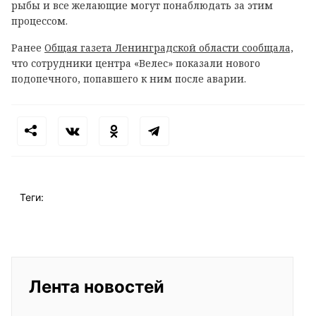
рыбы и все желающие могут понаблюдать за этим
процессом.
Ранее
Общая газета Ленинградской области сообщала,
что сотрудники центра «Велес» показали нового
подопечного, попавшего к ним после аварии.
Теги:
Лента новостей