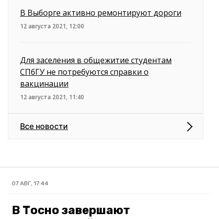
В Выборге активно ремонтируют дороги
12 августа 2021, 12:00
Для заселения в общежитие студентам
СПбГУ не потребуются справки о
вакцинации
12 августа 2021, 11:40
Все новости
07 АВГ, 17:44
В Тосно завершают