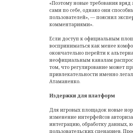
«Поэтому новые требования вряд
сами по себе, однако они способ
пользователей», — пояснил экспе
комментариями».
Если доступ к официальным площ
восприниматься как менее комфо
окончательно перейти к альтерн
неофициальным каналам распрост
том, что регулирование может п
привлекательности именно легал
Атаманенко.
Издержки для платформ
Для игровых площадок новые нор
изменение интерфейсов авториза
интеграцию, обработку данных, 
пользовательских сценариев. Пр