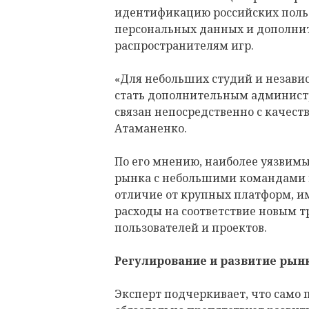
идентификацию российских польз
персональных данных и дополни
распространителям игр.
«Для небольших студий и незави
стать дополнительным админист
связан непосредственно с качест
Атаманенко.
По его мнению, наиболее уязвимы
рынка с небольшими командами 
отличие от крупных платформ, и
расходы на соответствие новым 
пользователей и проектов.
Регулирование и развитие рын
Эксперт подчеркивает, что само 