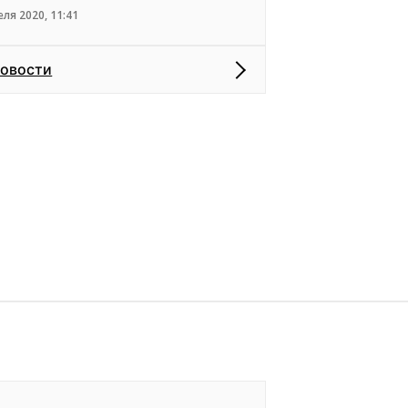
еля 2020, 11:41
новости