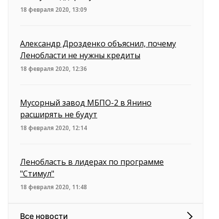
18 февраля 2020, 13:09
Александр Дрозденко объяснил, почему
Ленобласти не нужны кредиты
18 февраля 2020, 12:36
Мусорный завод МБПО-2 в Янино
расширять не будут
18 февраля 2020, 12:14
Ленобласть в лидерах по программе
"Стимул"
18 февраля 2020, 11:48
Все новости