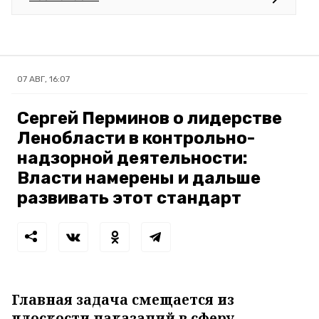
07 АВГ, 16:07
Сергей Перминов о лидерстве
Ленобласти в контрольно-
надзорной деятельности:
Власти намерены и дальше
развивать этот стандарт
Главная задача смещается из
плоскости наказаний в сферу