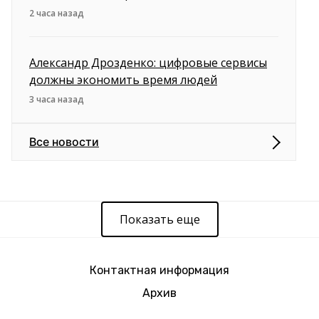
2 часа назад
Александр Дрозденко: цифровые сервисы
должны экономить время людей
3 часа назад
Все новости
Показать еще
Контактная информация
Архив