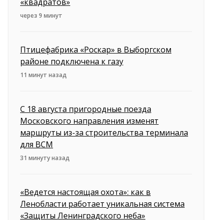
«квадратов»
через 9 минут
Птицефабрика «Роскар» в Выборгском
районе подключена к газу
11 минут назад
С 18 августа пригородные поезда
Московского направления изменят
маршруты из-за строительства терминала
для ВСМ
31 минуту назад
«Ведется настоящая охота»: как в
Ленобласти работает уникальная система
«Защиты Ленинградского неба»