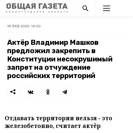
18 ФЕВ 2020, 14:00
Актёр Владимир Машков
предложил закрепить в
Конституции несокрушимый
запрет на отчуждение
российских территорий
Отдавать территории нельзя - это
железобетонно, считает актёр