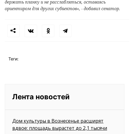
держать планку и не расслабляться, оставаясь
ориентиром для других субъектов», - добавил сенатор.
Теги:
Лента новостей
Дом культуры в Вознесенье расширят
вдвое: площадь вырастет до 2,1 тысячи