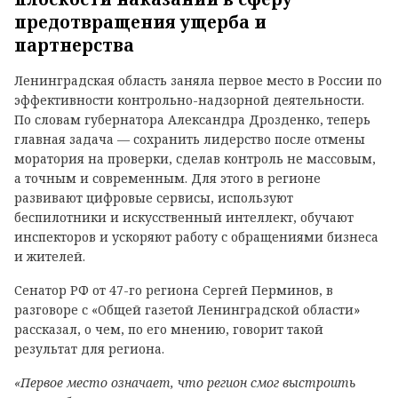
предотвращения ущерба и
партнерства
Ленинградская область заняла первое место в России по
эффективности контрольно-надзорной деятельности.
По словам губернатора Александра Дрозденко, теперь
главная задача — сохранить лидерство после отмены
моратория на проверки, сделав контроль не массовым,
а точным и современным. Для этого в регионе
развивают цифровые сервисы, используют
беспилотники и искусственный интеллект, обучают
инспекторов и ускоряют работу с обращениями бизнеса
и жителей.
Сенатор РФ от 47-го региона Сергей Перминов, в
разговоре с «Общей газетой Ленинградской области»
рассказал, о чем, по его мнению, говорит такой
результат для региона.
«Первое место означает, что регион смог выстроить