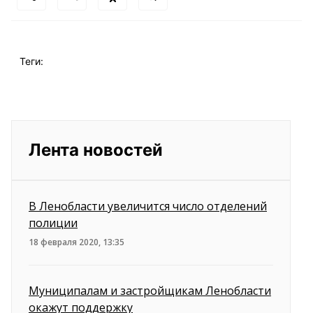
Теги:
Лента новостей
В Ленобласти увеличится число отделений
полиции
18 февраля 2020, 13:35
Муниципалам и застройщикам Ленобласти
окажут поддержку