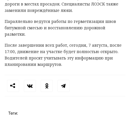
дороги в местах просадок. Специалисты ЛОЭСК также
заменили повреждённые люки.
Параллельно ведутся работы по герметизации швов
битумной смесью и восстановлению дорожной
разметки.
После завершения всех работ, сегодня, 7 августа, после
17:00, движение на участке будет полностью открыто.
Водителей просят учитывать эту информацию при
планировании маршрутов.
Теги: