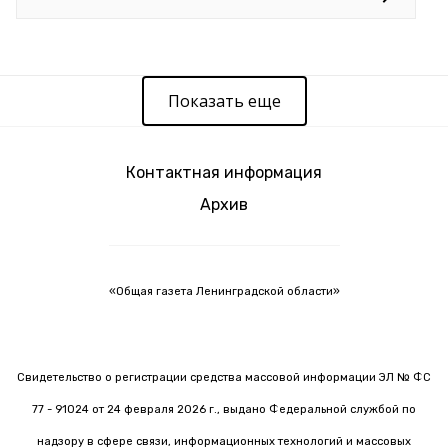
Показать еще
Контактная информация
Архив
«Общая газета Ленинградской области»
Свидетельство о регистрации средства массовой информации ЭЛ № ФС
77 - 91024 от 24 февраля 2026 г., выдано Федеральной службой по
надзору в сфере связи, информационных технологий и массовых