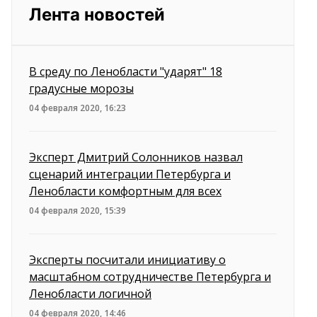
Лента новостей
В среду по Ленобласти "ударят" 18
градусные морозы
04 февраля 2020, 16:23
Эксперт Дмитрий Солонников назвал
сценарий интеграции Петербурга и
Ленобласти комфортным для всех
04 февраля 2020, 15:39
Эксперты посчитали инициативу о
масштабном сотрудничестве Петербурга и
Ленобласти логичной
04 февраля 2020, 14:46