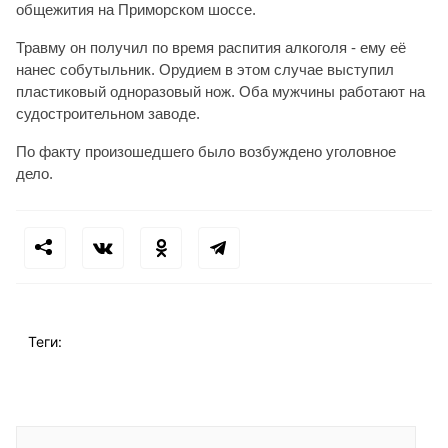
общежития на Приморском шоссе.
Травму он получил по время распития алкоголя - ему её
нанес собутыльник. Орудием в этом случае выступил
пластиковый одноразовый нож. Оба мужчины работают на
судостроительном заводе.
По факту произошедшего было возбуждено уголовное
дело.
Теги: