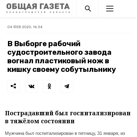
04 ФЕВ 2020, 16:34
В Выборге рабочий
судостроительного завода
вогнал пластиковый нож в
кишку своему собутыльнику
Пострадавший был госпитализирован
в тяжёлом состоянии
Мужчина был госпитализирован в пятницу, 31 января, из