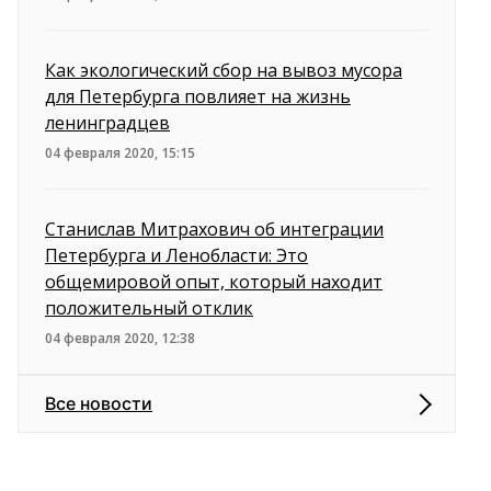
Как экологический сбор на вывоз мусора
для Петербурга повлияет на жизнь
ленинградцев
04 февраля 2020, 15:15
Станислав Митрахович об интеграции
Петербурга и Ленобласти: Это
общемировой опыт, который находит
положительный отклик
04 февраля 2020, 12:38
Все новости