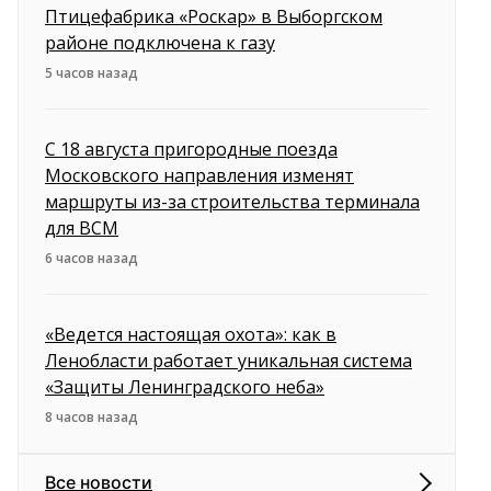
Птицефабрика «Роскар» в Выборгском
районе подключена к газу
5 часов назад
С 18 августа пригородные поезда
Московского направления изменят
маршруты из-за строительства терминала
для ВСМ
6 часов назад
«Ведется настоящая охота»: как в
Ленобласти работает уникальная система
«Защиты Ленинградского неба»
8 часов назад
Все новости