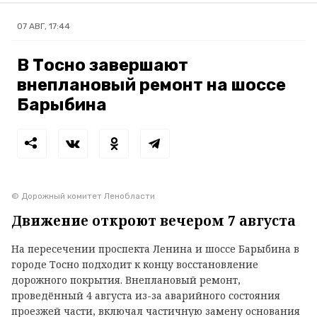
07 АВГ, 17:44
В Тосно завершают
внеплановый ремонт на шоссе
Барыбина
© Дорожный комитет Ленобласти
Движение откроют вечером 7 августа
На пересечении проспекта Ленина и шоссе Барыбина в
городе Тосно подходит к концу восстановление
дорожного покрытия. Внеплановый ремонт,
проведённый 4 августа из-за аварийного состояния
проезжей части, включал частичную замену основания