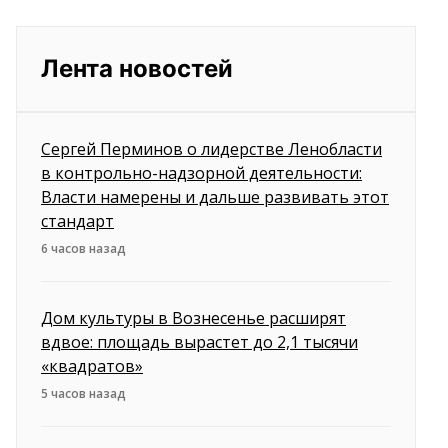
Лента новостей
Сергей Перминов о лидерстве Ленобласти
в контрольно-надзорной деятельности:
Власти намерены и дальше развивать этот
стандарт
6 часов назад
Дом культуры в Вознесенье расширят
вдвое: площадь вырастет до 2,1 тысячи
«квадратов»
5 часов назад