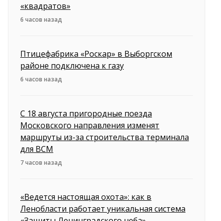
«квадратов»
6 часов назад
Птицефабрика «Роскар» в Выборгском
районе подключена к газу
6 часов назад
С 18 августа пригородные поезда
Московского направления изменят
маршруты из-за строительства терминала
для ВСМ
7 часов назад
«Ведется настоящая охота»: как в
Ленобласти работает уникальная система
«Защиты Ленинградского неба»