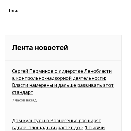
Теги:
Лента новостей
Сергей Перминов о лидерстве Ленобласти
в контрольно-надзорной деятельности:
Власти намерены и дальше развивать этот
стандарт
7 часов назад
Дом культуры в Вознесенье расширят
вдвое: площадь вырастет до 2,1 тысячи