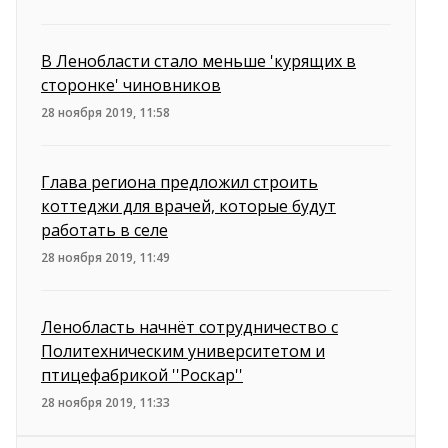
В Ленобласти стало меньше 'курящих в
сторонке' чиновников
28 ноября 2019, 11:58
Глава региона предложил строить
коттеджи для врачей, которые будут
работать в селе
28 ноября 2019, 11:49
Ленобласть начнёт сотрудничество с
Политехническим университетом и
птицефабрикой ''Роскар''
28 ноября 2019, 11:33