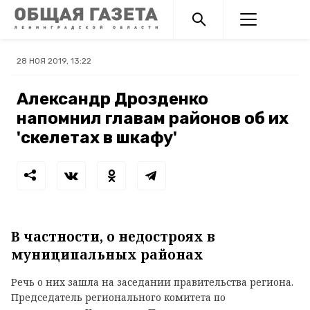
28 НОЯ 2019, 13:22
Александр Дрозденко
напомнил главам районов об их
'скелетах в шкафу'
В частности, о недостроях в
муниципальных районах
Речь о них зашла на заседании правительства региона.
Председатель регионального комитета по