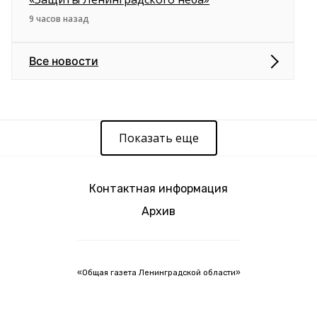
9 часов назад
Все новости
Показать еще
Контактная информация
Архив
«Общая газета Ленинградской области»