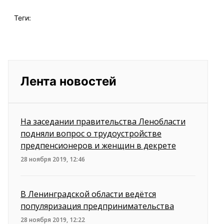
Теги:
Лента новостей
На заседании правительства Ленобласти
подняли вопрос о трудоустройстве
предпенсионеров и женщин в декрете
28 ноября 2019, 12:46
В Ленинградской области ведётся
популяризация предпринимательства
28 ноября 2019, 12:22