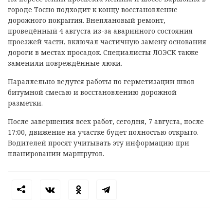
городе Тосно подходит к концу восстановление
дорожного покрытия. Внеплановый ремонт,
проведённый 4 августа из-за аварийного состояния
проезжей части, включал частичную замену основания
дороги в местах просадок. Специалисты ЛОЭСК также
заменили повреждённые люки.
Параллельно ведутся работы по герметизации швов
битумной смесью и восстановлению дорожной
разметки.
После завершения всех работ, сегодня, 7 августа, после
17:00, движение на участке будет полностью открыто.
Водителей просят учитывать эту информацию при
планировании маршрутов.