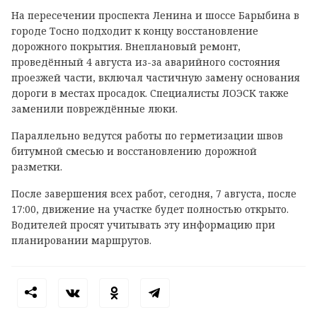
На пересечении проспекта Ленина и шоссе Барыбина в
городе Тосно подходит к концу восстановление
дорожного покрытия. Внеплановый ремонт,
проведённый 4 августа из-за аварийного состояния
проезжей части, включал частичную замену основания
дороги в местах просадок. Специалисты ЛОЭСК также
заменили повреждённые люки.
Параллельно ведутся работы по герметизации швов
битумной смесью и восстановлению дорожной
разметки.
После завершения всех работ, сегодня, 7 августа, после
17:00, движение на участке будет полностью открыто.
Водителей просят учитывать эту информацию при
планировании маршрутов.