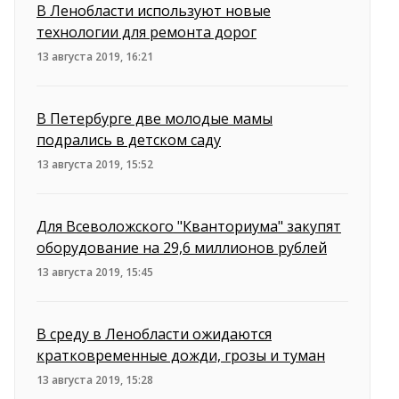
В Ленобласти используют новые
технологии для ремонта дорог
13 августа 2019, 16:21
В Петербурге две молодые мамы
подрались в детском саду
13 августа 2019, 15:52
Для Всеволожского "Кванториума" закупят
оборудование на 29,6 миллионов рублей
13 августа 2019, 15:45
В среду в Ленобласти ожидаются
кратковременные дожди, грозы и туман
13 августа 2019, 15:28