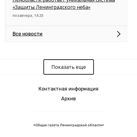
«Защиты Ленинградского неба»
позавчера, 14:20
Все новости
Показать еще
Контактная информация
Архив
«Общая газета Ленинградской области»