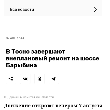
Все новости
07 АВГ, 17:44
В Тосно завершают
внеплановый ремонт на шоссе
Барыбина
© Дорожный комитет Ленобласти
Движение откроют вечером 7 августа