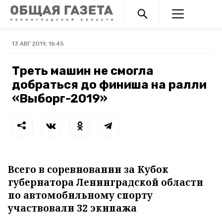
13 АВГ 2019, 16:45
Треть машин не смогла
добраться до финиша на ралли
«Выборг-2019»
Всего в соревновании за Кубок
губернатора Ленинградской области
по автомобильному спорту
участвовали 32 экипажа