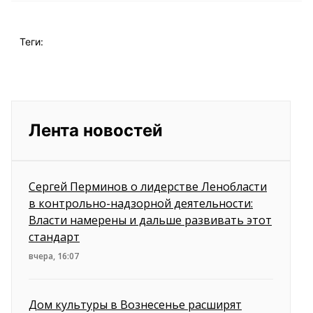
Теги:
Лента новостей
Сергей Перминов о лидерстве Ленобласти
в контрольно-надзорной деятельности:
Власти намерены и дальше развивать этот
стандарт
вчера, 16:07
Дом культуры в Вознесенье расширят