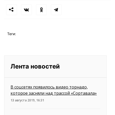
Теги:
Лента новостей
В соцсетях появилось видео торнадо,
которое засняли над трассой «Сортавала»
13 августа 2019, 16:31