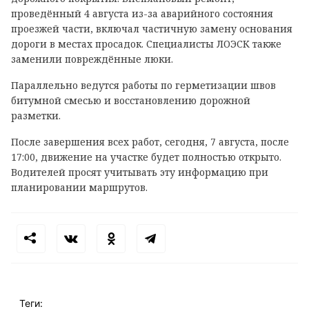
проведённый 4 августа из-за аварийного состояния
проезжей части, включал частичную замену основания
дороги в местах просадок. Специалисты ЛОЭСК также
заменили повреждённые люки.
Параллельно ведутся работы по герметизации швов
битумной смесью и восстановлению дорожной
разметки.
После завершения всех работ, сегодня, 7 августа, после
17:00, движение на участке будет полностью открыто.
Водителей просят учитывать эту информацию при
планировании маршрутов.
Теги: