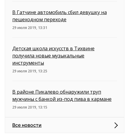
В Гатчине автомобиль сбил девушку на
пешеходном переходе
29 июля 2019, 13:31
Детская школа искусств в Тихвине
получила новые музыкальные
инструменты
29 июля 2019, 13:25
В районе Пикалево обнаружили труп
мужчины с банкой из-под пива в кармане
29 июля 2019, 13:15
Все новости