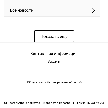
Все новости
Показать еще
Контактная информация
Архив
«Общая газета Ленинградской области»
Свидетельство о регистрации средства массовой информации ЭЛ № ФС