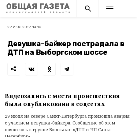
29 ИЮЛ 2019, 14:10
Девушка-байкер пострадала в
ДТП на Выборгском шоссе
Видеозапись с места происшествия
была опубликована в соцсетях
29 июля на севере Санкт-Петербурга произошла авария
с участием девушки-байкера. Сообщение об этом
появилось в группе Вконтакте «ДТП и ЧП Санкт-
Петербург».