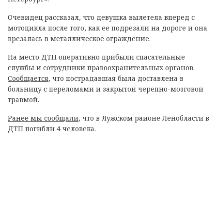
Очевидец рассказал, что девушка вылетела вперед с
мотоцикла после того, как ее подрезали на дороге и она
врезалась в металлическое ограждение.
На место ДТП оперативно прибыли спасательные
службы и сотрудники правоохранительных органов.
Сообщается
, что пострадавшая была доставлена в
больницу с переломами и закрытой черепно-мозговой
травмой.
Ранее мы сообщали
, что в Лужском районе Ленобласти в
ДТП погибли 4 человека.