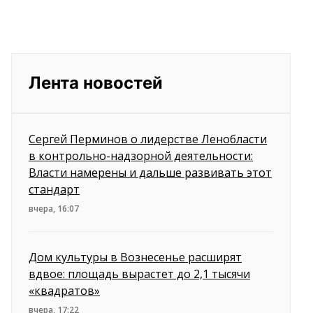
Лента новостей
Сергей Перминов о лидерстве Ленобласти
в контрольно-надзорной деятельности:
Власти намерены и дальше развивать этот
стандарт
вчера, 16:07
Дом культуры в Вознесенье расширят
вдвое: площадь вырастет до 2,1 тысячи
«квадратов»
вчера, 17:22