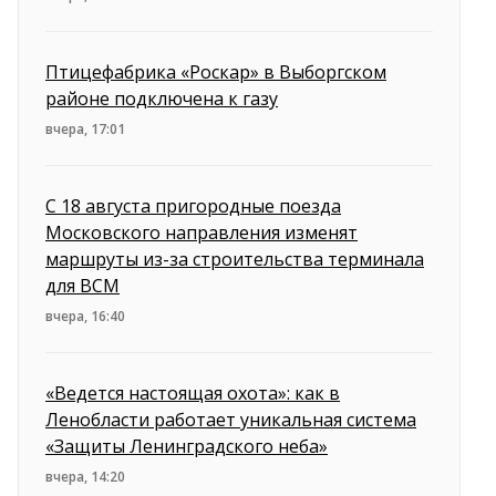
Птицефабрика «Роскар» в Выборгском
районе подключена к газу
вчера, 17:01
С 18 августа пригородные поезда
Московского направления изменят
маршруты из-за строительства терминала
для ВСМ
вчера, 16:40
«Ведется настоящая охота»: как в
Ленобласти работает уникальная система
«Защиты Ленинградского неба»
вчера, 14:20