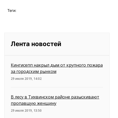
Теги:
Лента новостей
Кингисепп накрыл дым от крупного пожара
за городским рынком
29 июля 2019, 14:02
В лесу в Тихвинском районе разыскивают
пропавшую женщину
29 июля 2019, 13:50