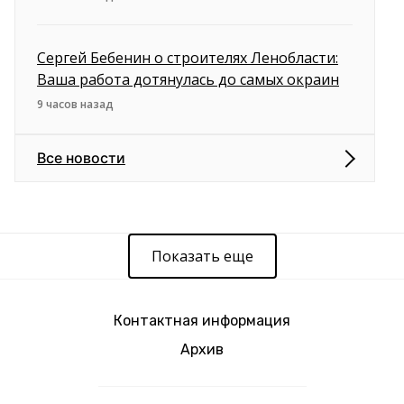
Сергей Бебенин о строителях Ленобласти:
Ваша работа дотянулась до самых окраин
9 часов назад
Все новости
Показать еще
Контактная информация
Архив