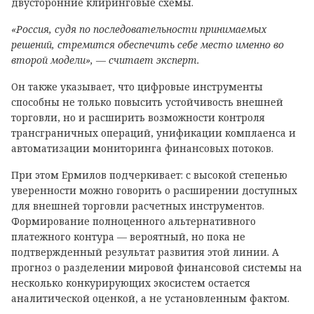
двусторонние клиринговые схемы.
«Россия, судя по последовательности принимаемых
решений, стремится обеспечить себе место именно во
второй модели», — считает эксперт.
Он также указывает, что цифровые инструменты
способны не только повысить устойчивость внешней
торговли, но и расширить возможности контроля
трансграничных операций, унификации комплаенса и
автоматизации мониторинга финансовых потоков.
При этом Ермилов подчеркивает: с высокой степенью
уверенности можно говорить о расширении доступных
для внешней торговли расчетных инструментов.
Формирование полноценного альтернативного
платежного контура — вероятный, но пока не
подтвержденный результат развития этой линии. А
прогноз о разделении мировой финансовой системы на
несколько конкурирующих экосистем остается
аналитической оценкой, а не установленным фактом.