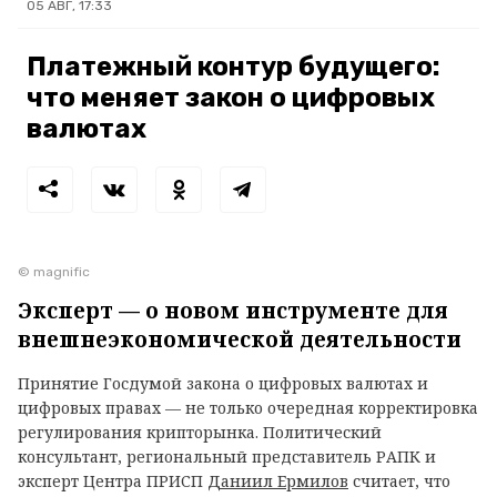
05 АВГ, 17:33
Платежный контур будущего:
что меняет закон о цифровых
валютах
© magnific
Эксперт — о новом инструменте для
внешнеэкономической деятельности
Принятие Госдумой закона о цифровых валютах и
цифровых правах — не только очередная корректировка
регулирования крипторынка. Политический
консультант, региональный представитель РАПК и
эксперт Центра ПРИСП
Даниил Ермилов
считает, что