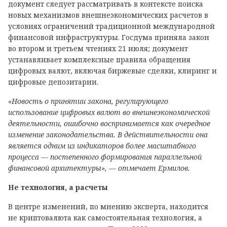
документ следует рассматривать в контексте поиска
новых механизмов внешнеэкономических расчетов в
условиях ограничений традиционной международной
финансовой инфраструктуры. Госдума приняла закон
во втором и третьем чтениях 21 июля; документ
устанавливает комплексные правила обращения
цифровых валют, включая биржевые сделки, клиринг и
цифровые депозитарии.
«Новость о принятии закона, регулирующего
использование цифровых валют во внешнеэкономической
деятельности, ошибочно воспринимается как очередное
изменение законодательства. В действительности она
является одним из индикаторов более масштабного
процесса — постепенного формирования параллельной
финансовой архитектуры», — отмечает Ермилов.
Не технология, а расчеты
В центре изменений, по мнению эксперта, находится
не криптовалюта как самостоятельная технология, а