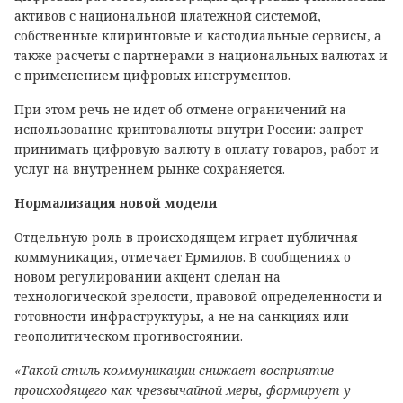
активов с национальной платежной системой,
собственные клиринговые и кастодиальные сервисы, а
также расчеты с партнерами в национальных валютах и
с применением цифровых инструментов.
При этом речь не идет об отмене ограничений на
использование криптовалюты внутри России: запрет
принимать цифровую валюту в оплату товаров, работ и
услуг на внутреннем рынке сохраняется.
Нормализация новой модели
Отдельную роль в происходящем играет публичная
коммуникация, отмечает Ермилов. В сообщениях о
новом регулировании акцент сделан на
технологической зрелости, правовой определенности и
готовности инфраструктуры, а не на санкциях или
геополитическом противостоянии.
«Такой стиль коммуникации снижает восприятие
происходящего как чрезвычайной меры, формирует у