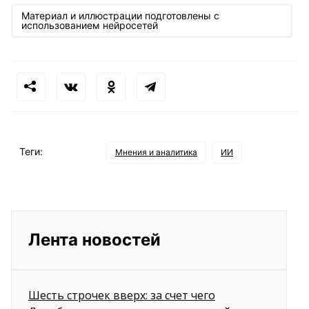
Материал и иллюстрации подготовлены с
использованием нейросетей
Теги:
Мнения и аналитика
ИИ
Лента новостей
Шесть строчек вверх: за счет чего