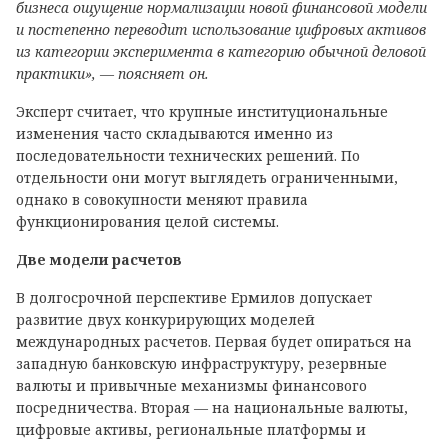
бизнеса ощущение нормализации новой финансовой модели
и постепенно переводит использование цифровых активов
из категории эксперимента в категорию обычной деловой
практики», — поясняет он.
Эксперт считает, что крупные институциональные
изменения часто складываются именно из
последовательности технических решений. По
отдельности они могут выглядеть ограниченными,
однако в совокупности меняют правила
функционирования целой системы.
Две модели расчетов
В долгосрочной перспективе Ермилов допускает
развитие двух конкурирующих моделей
международных расчетов. Первая будет опираться на
западную банковскую инфраструктуру, резервные
валюты и привычные механизмы финансового
посредничества. Вторая — на национальные валюты,
цифровые активы, региональные платформы и