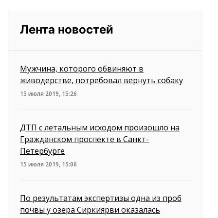
Лента новостей
Мужчина, которого обвиняют в
живодерстве, потребовал вернуть собаку
15 июля 2019, 15:26
ДТП с летальным исходом произошло на
Гражданском проспекте в Санкт-
Петербурге
15 июля 2019, 15:06
По результатам экспертизы одна из проб
почвы у озера Сиркиярви оказалась