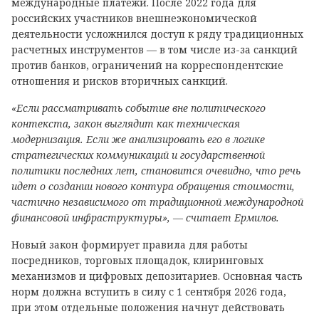
международные платежи. После 2022 года для
российских участников внешнеэкономической
деятельности усложнился доступ к ряду традиционных
расчетных инструментов — в том числе из-за санкций
против банков, ограничений на корреспондентские
отношения и рисков вторичных санкций.
«Если рассматривать событие вне политического
контекста, закон выглядит как техническая
модернизация. Если же анализировать его в логике
стратегических коммуникаций и государственной
политики последних лет, становится очевидно, что речь
идет о создании нового контура обращения стоимости,
частично независимого от традиционной международной
финансовой инфраструктуры», — считает Ермилов.
Новый закон формирует правила для работы
посредников, торговых площадок, клиринговых
механизмов и цифровых депозитариев. Основная часть
норм должна вступить в силу с 1 сентября 2026 года,
при этом отдельные положения начнут действовать