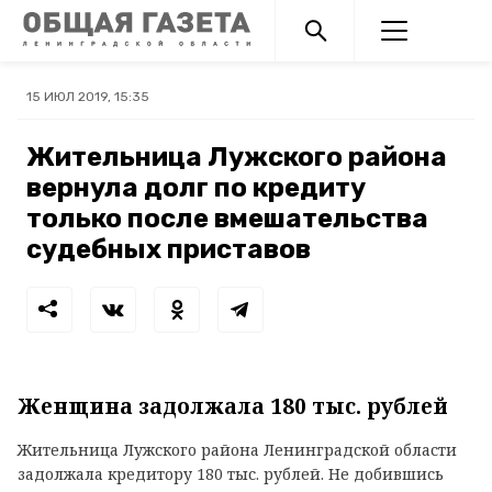
15 ИЮЛ 2019, 15:35
Жительница Лужского района
вернула долг по кредиту
только после вмешательства
судебных приставов
Женщина задолжала 180 тыс. рублей
Жительница Лужского района Ленинградской области
задолжала кредитору 180 тыс. рублей. Не добившись