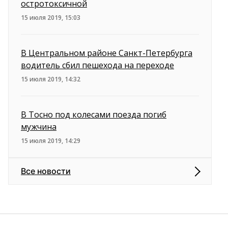
остротоксичной
15 июля 2019, 15:03
В Центральном районе Санкт-Петербурга
водитель сбил пешехода на переходе
15 июля 2019, 14:32
В Тосно под колесами поезда погиб
мужчина
15 июля 2019, 14:29
Все новости