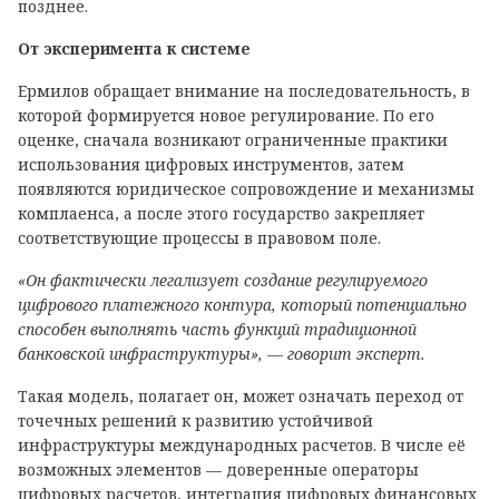
позднее.
От эксперимента к системе
Ермилов обращает внимание на последовательность, в
которой формируется новое регулирование. По его
оценке, сначала возникают ограниченные практики
использования цифровых инструментов, затем
появляются юридическое сопровождение и механизмы
комплаенса, а после этого государство закрепляет
соответствующие процессы в правовом поле.
«Он фактически легализует создание регулируемого
цифрового платежного контура, который потенциально
способен выполнять часть функций традиционной
банковской инфраструктуры», — говорит эксперт.
Такая модель, полагает он, может означать переход от
точечных решений к развитию устойчивой
инфраструктуры международных расчетов. В числе её
возможных элементов — доверенные операторы
цифровых расчетов, интеграция цифровых финансовых