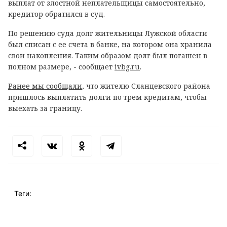
выплат от злостной неплательщицы самостоятельно,
кредитор обратился в суд.
По решению суда долг жительницы Лужской области
был списан с ее счета в банке, на котором она хранила
свои накопления. Таким образом долг был погашен в
полном размере, - сообщает
ivbg.ru
.
Ранее мы сообщали
, что жителю Сланцевского района
пришлось выплатить долги по трем кредитам, чтобы
выехать за границу.
Теги: