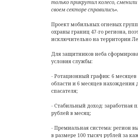
только прикрутил колесо, сменили 
своем секторе справились».
Проект мобильных огневых групп 
охраны границ 47-го региона, по
исключительно на территории Ле
Для защитников неба сформиров
условия службы:
- Ротационный график: 6 месяцев
области и 6 месяцев нахождения 
спасателя;
- Стабильный доход: заработная п
рублей в месяц;
- Премиальная система: регион 
в размере 100 тысяч рублей за к