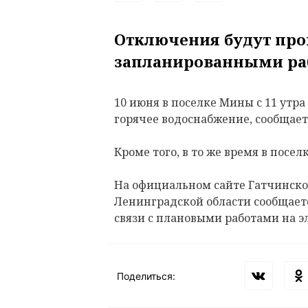
Отключения будут пров
запланированными ра
10 июня в поселке Мины с 11 утра
горячее водоснабжение, сообщает
Кроме того, в то же время в посе
На официальном сайте Гатчинск
Ленинградской области сообщаетс
связи с плановыми работами на э
Поделиться: