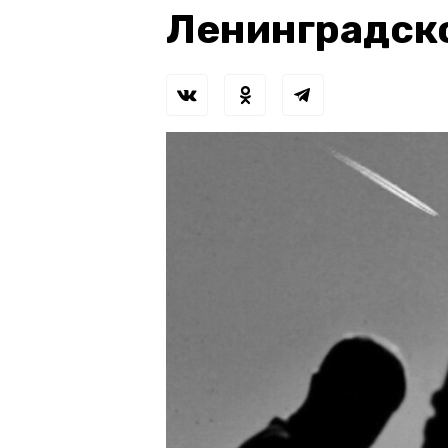
Ленинградск