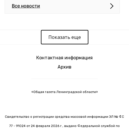
Все новости
Показать еще
Контактная информация
Архив
«Общая газета Ленинградской области»
Свидетельство о регистрации средства массовой информации ЭЛ № ФС
77 - 91024 от 24 февраля 2026 г., выдано Федеральной службой по