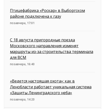
Птицефабрика «Роскар» в Выборгском
районе подключена к газу
позавчера, 17:01
С 18 августа пригородные поезда
Московского направления изменят
маршруты из-за строительства терминала
для ВСМ
позавчера, 16:40
«Ведется настоящая охота»: как в
Ленобласти работает уникальная система
«Защиты Ленинградского неба»
позавчера, 14:20