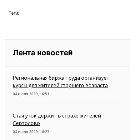
Теги:
Лента новостей
Региональная биржа труда организует
курсы для жителей старшего возраста
04 июля 2019, 16:51
Стая уток держит в страхе жителей
Сертолово
04 июля 2019, 16:23