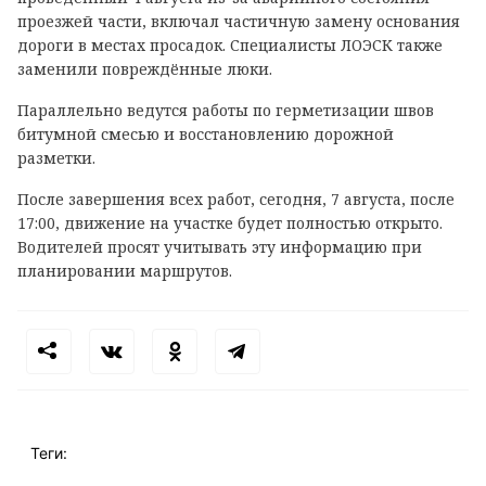
проезжей части, включал частичную замену основания
дороги в местах просадок. Специалисты ЛОЭСК также
заменили повреждённые люки.
Параллельно ведутся работы по герметизации швов
битумной смесью и восстановлению дорожной
разметки.
После завершения всех работ, сегодня, 7 августа, после
17:00, движение на участке будет полностью открыто.
Водителей просят учитывать эту информацию при
планировании маршрутов.
Теги: