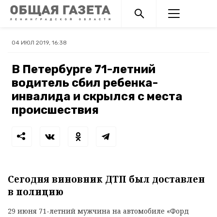
04 ИЮЛ 2019, 16:38
В Петербурге 71-летний
водитель сбил ребенка-
инвалида и скрылся с места
происшествия
Сегодня виновник ДТП был доставлен
в полицию
29 июня 71-летний мужчина на автомобиле «Форд