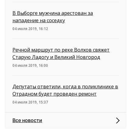
В Выборге мужчина арестован за
нападение на соседку
04 июля 2019, 16:12
Речной маршрут по реке Волхов свяжет
Старую Ладогу и Великий Новгород
04 июля 2019, 16:00
Депутаты ответили, когда в поликлинике в
Отрадном будет проведен ремонт
04 июля 2019, 15:37
Все новости