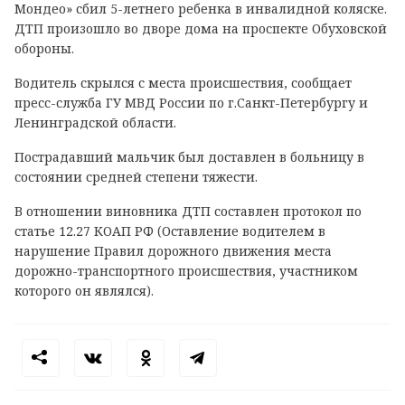
Мондео» сбил 5-летнего ребенка в инвалидной коляске.
ДТП произошло во дворе дома на проспекте Обуховской
обороны.
Водитель скрылся с места происшествия, сообщает
пресс-служба ГУ МВД России по г.Санкт-Петербургу и
Ленинградской области.
Пострадавший мальчик был доставлен в больницу в
состоянии средней степени тяжести.
В отношении виновника ДТП составлен протокол по
статье 12.27 КОАП РФ (Оставление водителем в
нарушение Правил дорожного движения места
дорожно-транспортного происшествия, участником
которого он являлся).