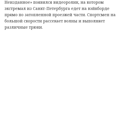
Неизданное» появился видеоролик, на котором
экстремал из Санкт-Петербурга едет на вэйкборде
прямо по затопленной проезжей части. Спортсмен на
большой скорости рассекает волны и выполняет
различные трюки.