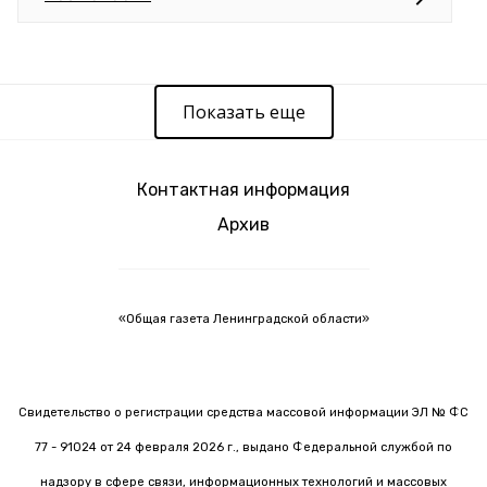
Показать еще
Контактная информация
Архив
«Общая газета Ленинградской области»
Свидетельство о регистрации средства массовой информации ЭЛ № ФС
77 - 91024 от 24 февраля 2026 г., выдано Федеральной службой по
надзору в сфере связи, информационных технологий и массовых