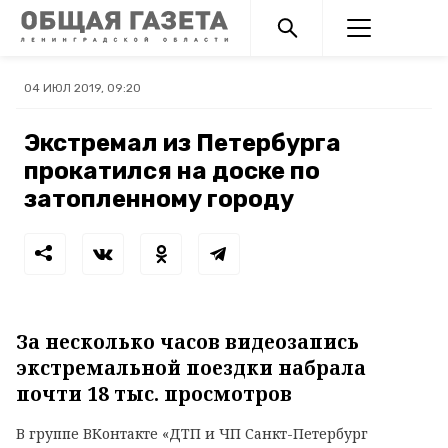
04 ИЮЛ 2019, 09:20
Экстремал из Петербурга
прокатился на доске по
затопленному городу
За несколько часов видеозапись
экстремальной поездки набрала
почти 18 тыс. просмотров
В группе ВКонтакте «ДТП и ЧП Санкт-Петербург