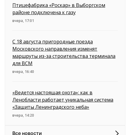
Птицефабрика «Роскар» в Выборгском
районе подключена к газу
вчера, 17:01
С 18 августа пригородные поезда
Московского направления изменят
маршруты из-за строительства терминала
для ВСМ
вчера, 16:40
«Ведется настоящая охота»: как в
Ленобласти работает уникальная система
«Защиты Ленинградского неба»
вчера, 14:20
Все новости