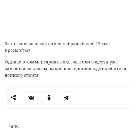
За несколько часов видео набрало более 17 тыс.
просмотров.
Однако в комментариях пользователи соцсети уже
задаются вопросом, какие последствия ждут любителя
водного спорта.
Теги: