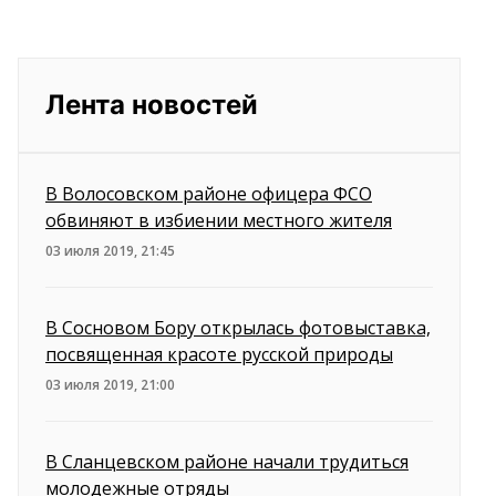
Лента новостей
В Волосовском районе офицера ФСО
обвиняют в избиении местного жителя
03 июля 2019, 21:45
В Сосновом Бору открылась фотовыставка,
посвященная красоте русской природы
03 июля 2019, 21:00
В Сланцевском районе начали трудиться
молодежные отряды