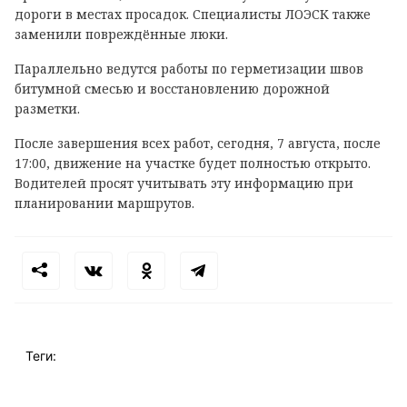
дороги в местах просадок. Специалисты ЛОЭСК также
заменили повреждённые люки.
Параллельно ведутся работы по герметизации швов
битумной смесью и восстановлению дорожной
разметки.
После завершения всех работ, сегодня, 7 августа, после
17:00, движение на участке будет полностью открыто.
Водителей просят учитывать эту информацию при
планировании маршрутов.
Теги: