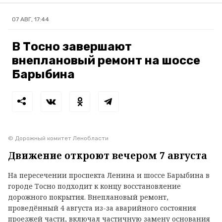
07 АВГ, 17:44
В Тосно завершают
внеплановый ремонт на шоссе
Барыбина
© Дорожный комитет Ленобласти
Движение откроют вечером 7 августа
На пересечении проспекта Ленина и шоссе Барыбина в
городе Тосно подходит к концу восстановление
дорожного покрытия. Внеплановый ремонт,
проведённый 4 августа из-за аварийного состояния
проезжей части, включал частичную замену основания