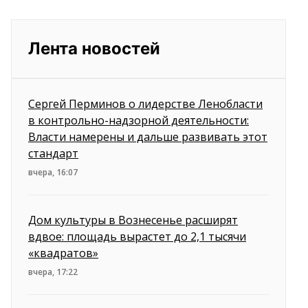
Лента новостей
Сергей Перминов о лидерстве Ленобласти
в контрольно-надзорной деятельности:
Власти намерены и дальше развивать этот
стандарт
вчера, 16:07
Дом культуры в Вознесенье расширят
вдвое: площадь вырастет до 2,1 тысячи
«квадратов»
вчера, 17:22