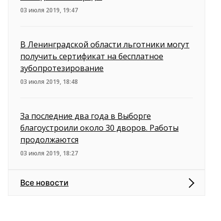
03 июля 2019, 19:47
В Ленинградской области льготники могут
получить сертификат на бесплатное
зубопротезирование
03 июля 2019, 18:48
За последние два года в Выборге
благоустроили около 30 дворов. Работы
продолжаются
03 июля 2019, 18:27
Все новости