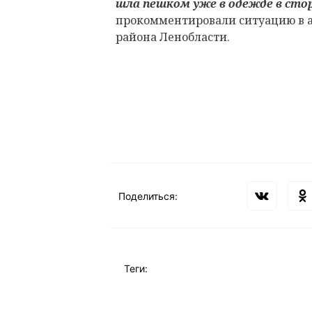
шла пешком уже в одежде в стор
прокомментировали ситуацию в 
района Ленобласти.
Поделиться:
Теги: