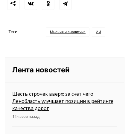
Теги:
Мнения и аналитика
ИИ
Лента новостей
Шесть строчек вверх: за счет чего
Ленобласть улучшает позиции в рейтинге
качества дорог
14 часов назад