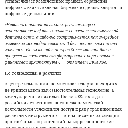
устанавливает комплексные правила обращения
цифровых валют, включая биржевые сделки, клиринг и
цифровые депозитарии.
«Новость о принятии закона, регулирующего
использование цифровых валют во внешнеэкономической
деятельности, ошибочно воспринимается как очередное
изменение законодательства. В действительности она
является одним из индикаторов более масштабного
процесса — постепенного формирования параллельной
финансовой архитектуры», — отмечает Ермилов.
Не технология, а расчеты
В центре изменений, по мнению эксперта, находится
не криптовалюта как самостоятельная технология, а
международные платежи. После 2022 года для
российских участников внешнеэкономической
деятельности усложнился доступ к ряду традиционных
расчетных инструментов — в том числе из-за санкций
против банков, ограничений на корреспондентские
отношения и рисков вторичных санкций.