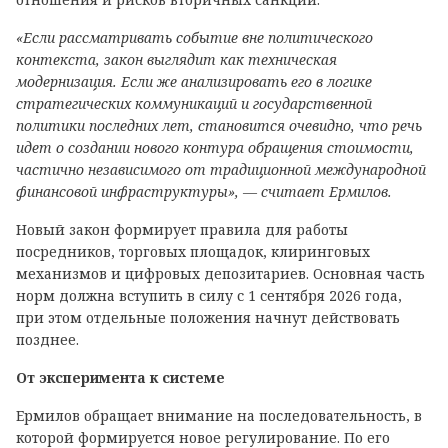
«Если рассматривать событие вне политического
контекста, закон выглядит как техническая
модернизация. Если же анализировать его в логике
стратегических коммуникаций и государственной
политики последних лет, становится очевидно, что речь
идет о создании нового контура обращения стоимости,
частично независимого от традиционной международной
финансовой инфраструктуры», — считает Ермилов.
Новый закон формирует правила для работы
посредников, торговых площадок, клиринговых
механизмов и цифровых депозитариев. Основная часть
норм должна вступить в силу с 1 сентября 2026 года,
при этом отдельные положения начнут действовать
позднее.
От эксперимента к системе
Ермилов обращает внимание на последовательность, в
которой формируется новое регулирование. По его