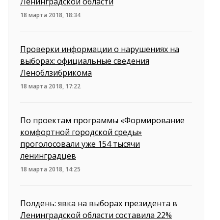
Ленинградской области
18 марта 2018, 18:34
Проверки информации о нарушениях на
выборах: официальные сведения
Леноблзибрикома
18 марта 2018, 17:22
По проектам программы «Формирование
комфортной городской среды»
проголосовали уже 154 тысячи
ленинградцев
18 марта 2018, 14:25
Полдень: явка на выборах президента в
Ленинградской области составила 22%