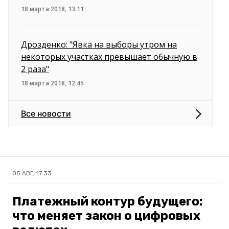
18 марта 2018, 13:11
Дрозденко: "Явка на выборы утром на
некоторых участках превышает обычную в
2 раза"
18 марта 2018, 12:45
Все новости
05 АВГ, 17:33
Платежный контур будущего:
что меняет закон о цифровых