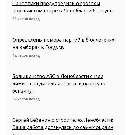
Синоптики предупредили о грозах и
порывистом ветре в Ленобласти 6 августа
11 часов назад
Определены номера партий в бюллетенях
на выборах в Госдуму
12 часов назад
Большинство АЗС в Ленобласти сняли
лимиты на дизель и подняли планку по
бензину
12 часов назад
Сергей Бебенин о строителях Ленобласти:
Ваша работа дотянулась до самых окраин