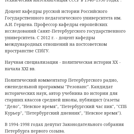
Доцент кафедры русской истории Российского
Государственного педагогического университета им.
А.И. Герцена. Профессор кафедры европейских
исследований Санкт-Петербургского государственного
университета. С 2012 г. - доцент кафедры
международных отношений на постсоветском
пространстве СПбГУ.
Научная специализация - политическая история ХХ -
начала XXI вв.
Политический комментатор Петербургского радио,
еженедельной программы "Резонанс". Кандидат
исторических наук, автор учебника по истории для
старших классов средней школы, публицист (газеты
"Дело", "Невское время", "Петербургский час пик", "СПБ
Курьер", "Петербургский дневник", "Невское время").
В 1994-1998 годах депутат Законодательного собрания
Петербурга первого созыва.