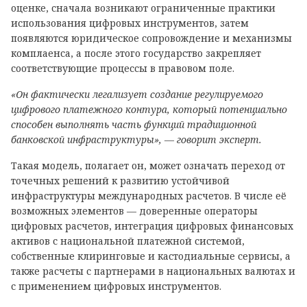
оценке, сначала возникают ограниченные практики
использования цифровых инструментов, затем
появляются юридическое сопровождение и механизмы
комплаенса, а после этого государство закрепляет
соответствующие процессы в правовом поле.
«Он фактически легализует создание регулируемого
цифрового платежного контура, который потенциально
способен выполнять часть функций традиционной
банковской инфраструктуры», — говорит эксперт.
Такая модель, полагает он, может означать переход от
точечных решений к развитию устойчивой
инфраструктуры международных расчетов. В числе её
возможных элементов — доверенные операторы
цифровых расчетов, интеграция цифровых финансовых
активов с национальной платежной системой,
собственные клиринговые и кастодиальные сервисы, а
также расчеты с партнерами в национальных валютах и
с применением цифровых инструментов.