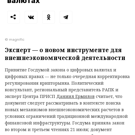
валютах
© magnific
Эксперт — о новом инструменте для
внешнеэкономической деятельности
Принятие Госдумой закона о цифровых валютах и
цифровых правах — не только очередная корректировка
регулирования крипторынка. Политический
консультант, региональный представитель РАПК и
эксперт Центра ПРИСП
Даниил Ермилов
считает, что
документ следует рассматривать в контексте поиска
новых механизмов внешнеэкономических расчетов в
условиях ограничений традиционной международной
финансовой инфраструктуры. Госдума приняла закон
во втором и третьем чтениях 21 июля; документ