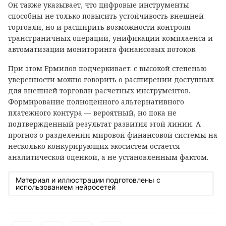
Он также указывает, что цифровые инструменты
способны не только повысить устойчивость внешней
торговли, но и расширить возможности контроля
трансграничных операций, унификации комплаенса и
автоматизации мониторинга финансовых потоков.
При этом Ермилов подчеркивает: с высокой степенью
уверенности можно говорить о расширении доступных
для внешней торговли расчетных инструментов.
Формирование полноценного альтернативного
платежного контура — вероятный, но пока не
подтвержденный результат развития этой линии. А
прогноз о разделении мировой финансовой системы на
несколько конкурирующих экосистем остается
аналитической оценкой, а не установленным фактом.
Материал и иллюстрации подготовлены с
использованием нейросетей