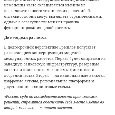
изменения часто складываются именно из
последовательности технических решений. По
отдельности они могут выглядеть ограниченными,
однако в совокупности меняют правила
функционирования целой системы.
Две модели расчетов
В долгосрочной перспективе Ермилов допускает
развитие двух конкурирующих моделей
международных расчетов. Первая будет опираться на
западную банковскую инфраструктуру, резервные
валюты и привычные механизмы финансового
посредничества. Вторая — на национальные валюты,
цифровые активы, региональные платформы и
двусторонние клиринговые схемы.
«Россия, судя по последовательности принимаемых
решений, стремится обеспечить себе место именно во
второй модели», — считает эксперт.