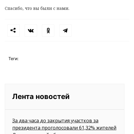
Спасибо, что вы были с нами.
Теги:
Лента новостей
За два часа до закрытия участков за
президента проголосовали 61,32% жителей