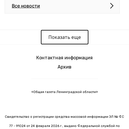
Все новости
Показать еще
Контактная информация
Архив
«Общая газета Ленинградской области»
Свидетельство о регистрации средства массовой информации ЭЛ № ФС
77 - 91024 от 24 февраля 2026 г., выдано Федеральной службой по