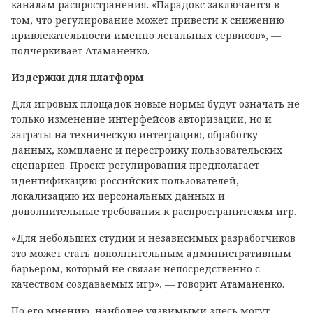
каналам распространения. «Парадокс заключается в
том, что регулирование может привести к снижению
привлекательности именно легальных сервисов», —
подчеркивает Атаманенко.
Издержки для платформ
Для игровых площадок новые нормы будут означать не
только изменение интерфейсов авторизации, но и
затраты на техническую интеграцию, обработку
данных, комплаенс и перестройку пользовательских
сценариев. Проект регулирования предполагает
идентификацию российских пользователей,
локализацию их персональных данных и
дополнительные требования к распространителям игр.
«Для небольших студий и независимых разработчиков
это может стать дополнительным административным
барьером, который не связан непосредственно с
качеством создаваемых игр», — говорит Атаманенко.
По его мнению, наиболее уязвимыми здесь могут