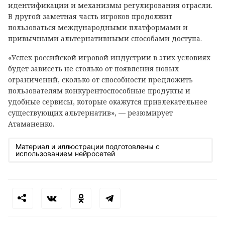
идентификации и механизмы регулирования отрасли.
В другой заметная часть игроков продолжит
пользоваться международными платформами и
привычными альтернативными способами доступа.
«Успех российской игровой индустрии в этих условиях
будет зависеть не столько от появления новых
ограничений, сколько от способности предложить
пользователям конкурентоспособные продукты и
удобные сервисы, которые окажутся привлекательнее
существующих альтернатив», — резюмирует
Атаманенко.
Материал и иллюстрации подготовлены с
использованием нейросетей