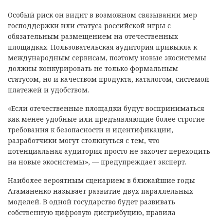
Особый риск он видит в возможном связывании мер
господдержки или статуса российской игры с
обязательным размещением на отечественных
площадках. Пользовательская аудитория привыкла к
международным сервисам, поэтому новые экосистемы
должны конкурировать не только формальным
статусом, но и качеством продукта, каталогом, системой
платежей и удобством.
«Если отечественные площадки будут восприниматься
как менее удобные или предъявляющие более строгие
требования к безопасности и идентификации,
разработчики могут столкнуться с тем, что
потенциальная аудитория просто не захочет переходить
на новые экосистемы», — предупреждает эксперт.
Наиболее вероятным сценарием в ближайшие годы
Атаманенко называет развитие двух параллельных
моделей. В одной государство будет развивать
собственную цифровую дистрибуцию, правила