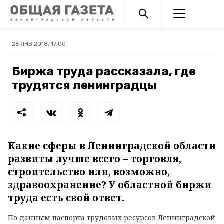
26 ЯНВ 2018, 17:00
Биржа труда рассказала, где
трудятся ленинградцы
Какие сферы в Ленинградской области
развиты лучше всего – торговля,
строительство или, возможно,
здравоохранение? У областной биржи
труда есть свой ответ.
По данным паспорта трудовых ресурсов Ленинградской