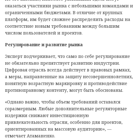
оказаться участники рынка с небольшими командами и
ограниченными бюджетами. В отличие от крупных
платформ, им будет сложнее распределить расходы на
соответствие новым требованиям между большим
числом пользователей и проектов.
Регулирование и развитие рынка
Эксперт подчеркивает, что само по себе регулирование
не обязательно препятствует развитию индустрии.
Цифровая отрасль всегда действует в правовых рамках,
а меры, направленные на защиту несовершеннолетних,
понятную возрастную маркировку и противодействие
противоправному контенту, могут быть обоснованы.
«Однако важно, чтобы объем требований оставался
соразмерным. Любые дополнительные регуляторные
издержки снижают инвестиционную
привлекательность отрасли, особенно для проектов,
ориентированных на массовую аудиторию», —
отмечает Атаманенко.