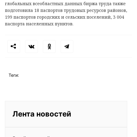
глобальных всеобластных данных биржа труда также
подготовила 18 паспортов трудовых ресурсов районов,
199 паспортов городских и сельских поселений, 3 004
паспорта населенных пунктов.
Теги:
Лента новостей