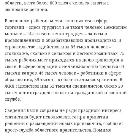
области, всего более 800 тысяч человек заняты в
экономике региона.
В основном рабочие места заполняются в сфере
торговли – здесь трудятся 158 тысяч человек. Немногим
меньше – 144 тысячи ленинградцев – заняты в
промышленных и обрабатывающих производствах. В
строительстве задействованы 85 тысяч человек –
столько же, сколько в сельском и лесном хозяйствах. 75
тысяч рабочих мест приходится на долю транспорта и
связи. В сфере операций с недвижимостью трудятся 64
тысячи кадров. 46 тысяч человек – работники в сфере
образования, 39 тысяч – в области здравоохранения. В
ЖКХ задействованы 32 тысячи специалистов. Около 29
тысяч ленинградцев состоят на гражданской и военной
службе.
Сведения были собраны не ради праздного интереса:
статистика будет использоваться при принятии
решений о размещении новых производств, сообщает
пресс-служба областного правительства. Помимо