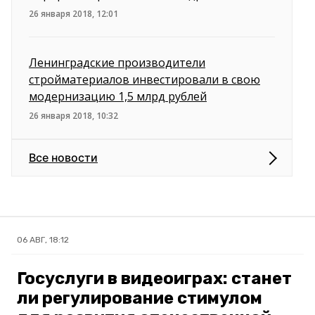
26 января 2018, 12:01
Ленинградские производители
стройматериалов инвестировали в свою
модернизацию 1,5 млрд рублей
26 января 2018, 10:32
Все новости
06 АВГ, 18:12
Госуслуги в видеоиграх: станет
ли регулирование стимулом