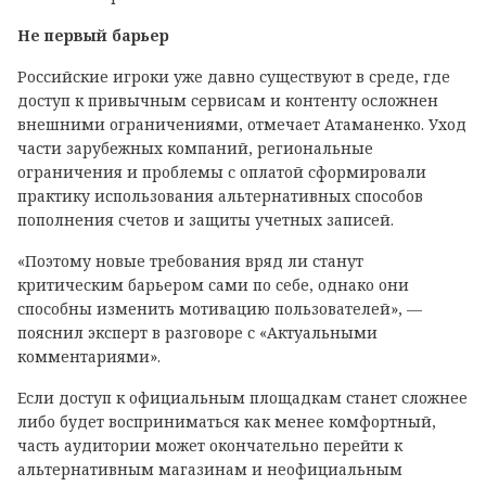
Не первый барьер
Российские игроки уже давно существуют в среде, где
доступ к привычным сервисам и контенту осложнен
внешними ограничениями, отмечает Атаманенко. Уход
части зарубежных компаний, региональные
ограничения и проблемы с оплатой сформировали
практику использования альтернативных способов
пополнения счетов и защиты учетных записей.
«Поэтому новые требования вряд ли станут
критическим барьером сами по себе, однако они
способны изменить мотивацию пользователей», —
пояснил эксперт в разговоре с «Актуальными
комментариями».
Если доступ к официальным площадкам станет сложнее
либо будет восприниматься как менее комфортный,
часть аудитории может окончательно перейти к
альтернативным магазинам и неофициальным