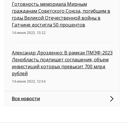
Готовность мемориала Мирным
гражданам Советского Союза, погибшим в
годы Великой Отечественной войны в
Гатчине достигла 50 процентов
14 июня 2023, 13:22
Александр Дрозденко: В рамках ПМЭФ-2023
Ленобласть подпишет соглашения, объем
инвестиций которых превысит 700 млрд
рублей
14 июня 2023, 12:54
Все новости