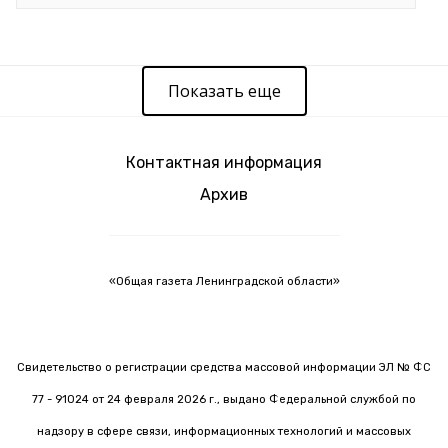
Показать еще
Контактная информация
Архив
«Общая газета Ленинградской области»
Свидетельство о регистрации средства массовой информации ЭЛ № ФС
77 - 91024 от 24 февраля 2026 г., выдано Федеральной службой по
надзору в сфере связи, информационных технологий и массовых