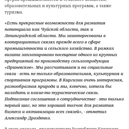
образовательных и культурных программ, а также
туризма.
«Есть прекрасные возможности для развития
потенциала как Чуйской области, так и
Ленинградской области. Мы заинтересованы в
кооперационных связях прежде всего в сфере
промышленности и сельского хозяйства. В рамках
визита запланировано посещение одного из крупных
предприятий по производству сельхозпродукции
«Приневское». Мы рассчитываем и на социальные
связи - есть не только образовательная, культурная и
спортивная программы. В Киргизии очень интересная,
разнообразная природа и мы, конечно, хотели бы
наладить и какие-то туристические связи.
Подписание соглашения о сотрудничестве - это только
первый шаг, но это хороший толчок для развития
бизнеса и активизации всех связей», - отметил
Александр Дрозденко.
В свою очередь, представители Республики Киргизия