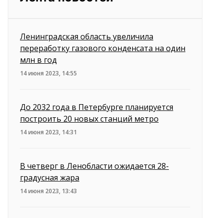
Ленинградская область увеличила
переработку газового конденсата на один
млн в год
14 июня 2023, 14:55
До 2032 года в Петербурге планируется
построить 20 новых станций метро
14 июня 2023, 14:31
В четверг в Ленобласти ожидается 28-
градусная жара
14 июня 2023, 13:43