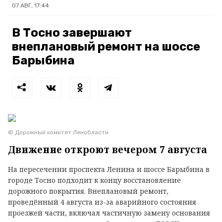
07 АВГ, 17:44
В Тосно завершают
внеплановый ремонт на шоссе
Барыбина
© Дорожный комитет Ленобласти
Движение откроют вечером 7 августа
На пересечении проспекта Ленина и шоссе Барыбина в
городе Тосно подходит к концу восстановление
дорожного покрытия. Внеплановый ремонт,
проведённый 4 августа из-за аварийного состояния
проезжей части, включал частичную замену основания