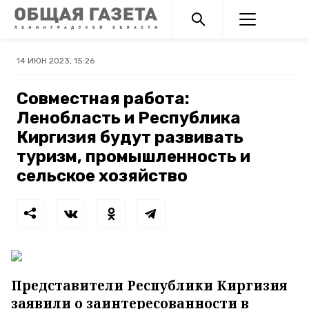
14 ИЮН 2023, 15:26
Совместная работа:
Ленобласть и Республика
Киргизия будут развивать
туризм, промышленность и
сельское хозяйство
Представители Республики Киргизия
заявили о заинтересованности в