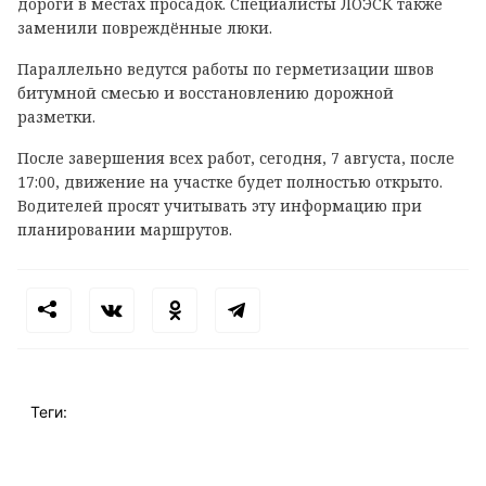
дороги в местах просадок. Специалисты ЛОЭСК также
заменили повреждённые люки.
Параллельно ведутся работы по герметизации швов
битумной смесью и восстановлению дорожной
разметки.
После завершения всех работ, сегодня, 7 августа, после
17:00, движение на участке будет полностью открыто.
Водителей просят учитывать эту информацию при
планировании маршрутов.
Теги: