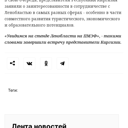
заявили о заинтересованности в сотрудничестве с
Ленобластью в самых разных сферах - особенно в части
совместного развития туристического, экономического
и образовательного потенциалов.
«Увидимся на стенде Ленобласти на ПМЭФ», - такими
словами завершили встречу представители Киргизии.
Теги:
Лента новостей